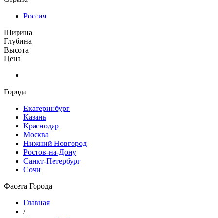
Россия
Ширина
Глубина
Высота
Цена
Города
Екатеринбург
Казань
Краснодар
Москва
Нижний Новгород
Ростов-на-Дону
Санкт-Петербург
Сочи
Фасета Города
Главная
/