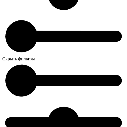
Скрыть фильтры