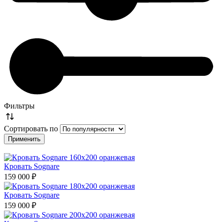
Фильтры
Сортировать по
Кровать Sognare
159 000 ₽
Кровать Sognare
159 000 ₽