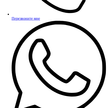
Перезвоните мне