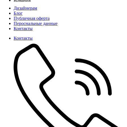
Комания
Дизайнерам
Блог
Публичная оферта
Пероснальные данные
Контакты
Контакты