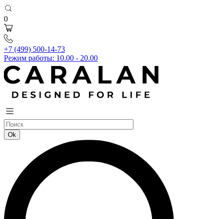
0
+7 (499) 500-14-73
Режим работы: 10.00 - 20.00