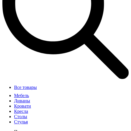
Все товары
Мебель
Диваны
Кровати
Кресла
Столы
Стулья