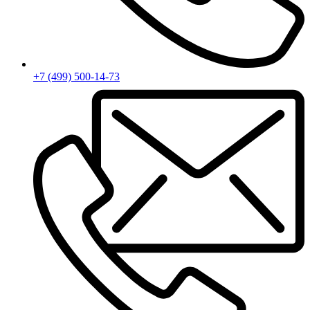
+7 (499) 500-14-73