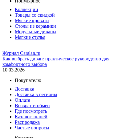
Популярное
Коллекции
Товары со скидкой
Мягкие кровати
Столы из керамики
Модульные диваны
Мягкие стулья
Журнал Caralan.ru
Как выбрать диван: практическое руководство для
комфортного выбора
10.03.2026
Покупателю
Доставка
Доставка в регионы
Оплата
Возврат и обмен
Где посмотреть
Каталог тканей
Распродажа
Частые вопросы