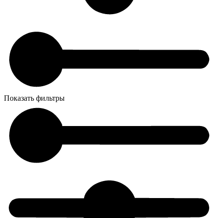
Показать фильтры