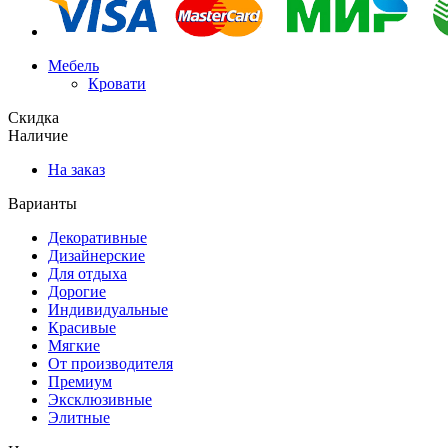
Мебель
Кровати
Скидка
Наличие
На заказ
Варианты
Декоративные
Дизайнерские
Для отдыха
Дорогие
Индивидуальные
Красивые
Мягкие
От производителя
Премиум
Эксклюзивные
Элитные