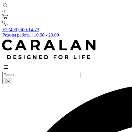
0
+7 (499) 500-14-73
Режим работы: 10.00 - 20.00