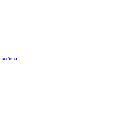
о выбора