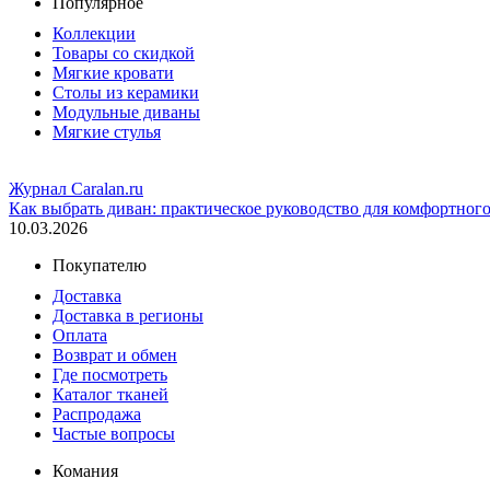
Популярное
Коллекции
Товары со скидкой
Мягкие кровати
Столы из керамики
Модульные диваны
Мягкие стулья
Журнал Caralan.ru
Как выбрать диван: практическое руководство для комфортног
10.03.2026
Покупателю
Доставка
Доставка в регионы
Оплата
Возврат и обмен
Где посмотреть
Каталог тканей
Распродажа
Частые вопросы
Комания