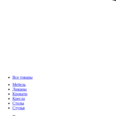
Все товары
Мебель
Диваны
Кровати
Кресла
Столы
Стулья