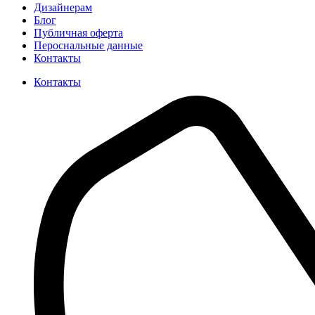
Дизайнерам
Блог
Публичная оферта
Пероснальные данные
Контакты
Контакты