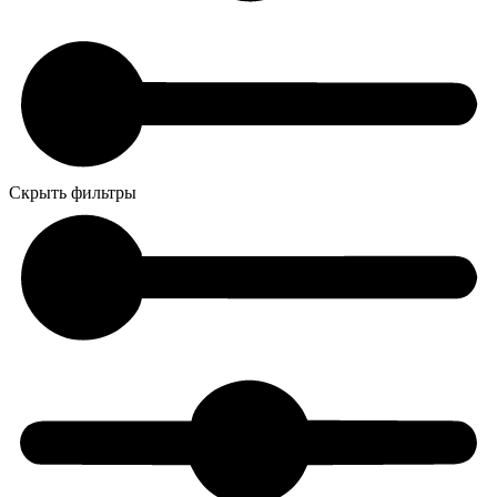
Скрыть фильтры