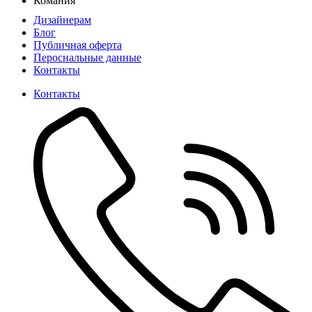
Комания
Дизайнерам
Блог
Публичная оферта
Пероснальные данные
Контакты
Контакты