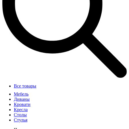
Все товары
Мебель
Диваны
Кровати
Кресла
Столы
Стулья