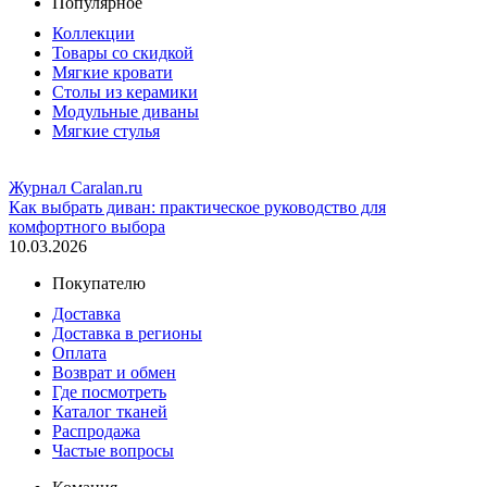
Популярное
Коллекции
Товары со скидкой
Мягкие кровати
Столы из керамики
Модульные диваны
Мягкие стулья
Журнал Caralan.ru
Как выбрать диван: практическое руководство для
комфортного выбора
10.03.2026
Покупателю
Доставка
Доставка в регионы
Оплата
Возврат и обмен
Где посмотреть
Каталог тканей
Распродажа
Частые вопросы