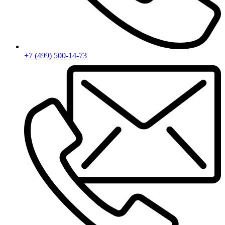
+7 (499) 500-14-73