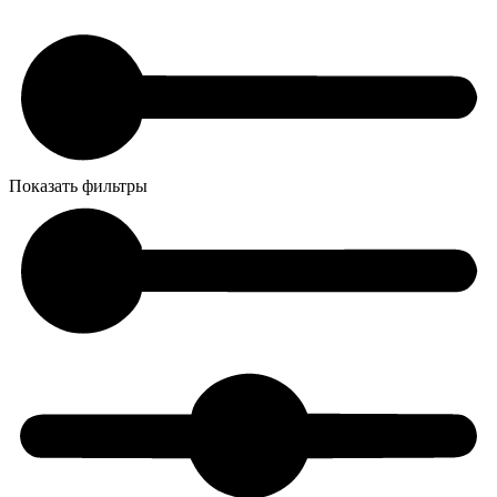
Показать фильтры