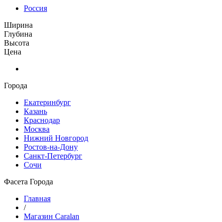
Россия
Ширина
Глубина
Высота
Цена
Города
Екатеринбург
Казань
Краснодар
Москва
Нижний Новгород
Ростов-на-Дону
Санкт-Петербург
Сочи
Фасета Города
Главная
/
Магазин Caralan