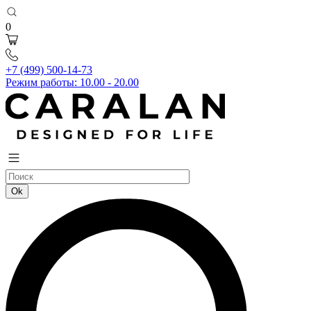
0
+7 (499) 500-14-73
Режим работы: 10.00 - 20.00