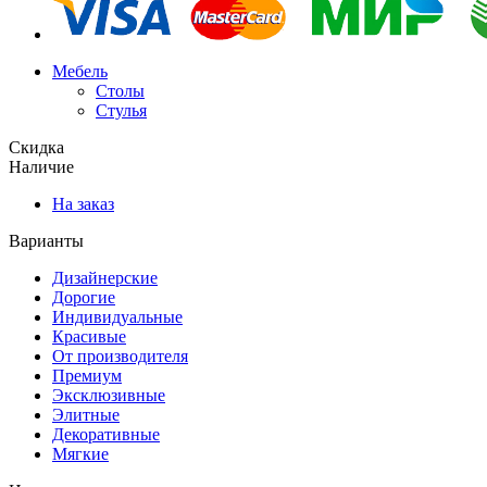
Мебель
Столы
Стулья
Скидка
Наличие
На заказ
Варианты
Дизайнерские
Дорогие
Индивидуальные
Красивые
От производителя
Премиум
Эксклюзивные
Элитные
Декоративные
Мягкие