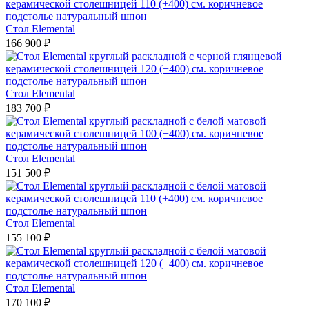
Стол Elemental
166 900 ₽
Стол Elemental
183 700 ₽
Стол Elemental
151 500 ₽
Стол Elemental
155 100 ₽
Стол Elemental
170 100 ₽