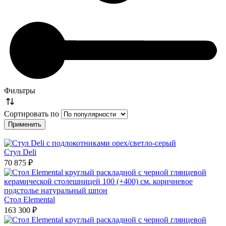
Фильтры
Сортировать по
Стул Deli
70 875 ₽
Стол Elemental
163 300 ₽