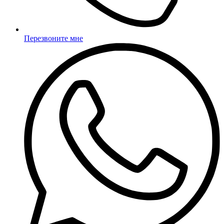
Перезвоните мне