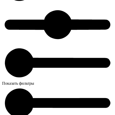
Показать фильтры