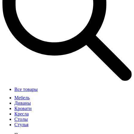
Все товары
Мебель
Диваны
Кровати
Кресла
Столы
Стулья