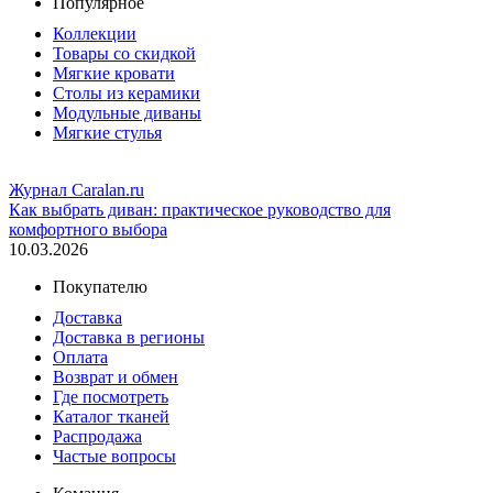
Популярное
Коллекции
Товары со скидкой
Мягкие кровати
Столы из керамики
Модульные диваны
Мягкие стулья
Журнал Caralan.ru
Как выбрать диван: практическое руководство для
комфортного выбора
10.03.2026
Покупателю
Доставка
Доставка в регионы
Оплата
Возврат и обмен
Где посмотреть
Каталог тканей
Распродажа
Частые вопросы