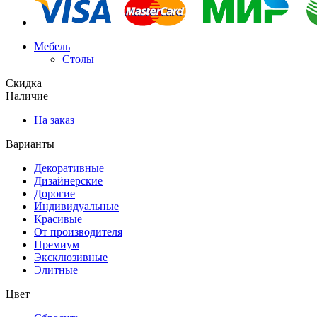
Мебель
Столы
Скидка
Наличие
На заказ
Варианты
Декоративные
Дизайнерские
Дорогие
Индивидуальные
Красивые
От производителя
Премиум
Эксклюзивные
Элитные
Цвет