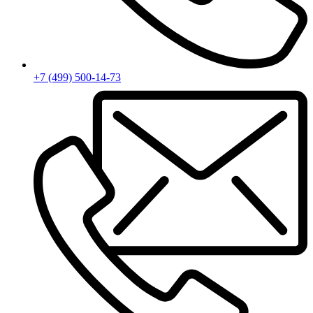
+7 (499) 500-14-73