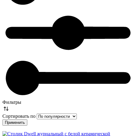
Фильтры
Сортировать по