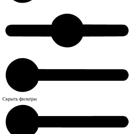
Скрыть фильтры