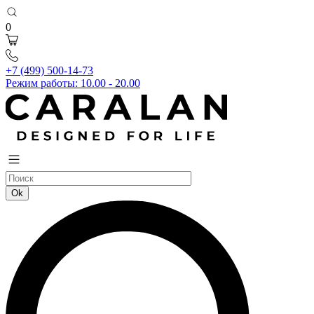
0
+7 (499) 500-14-73
Режим работы: 10.00 - 20.00