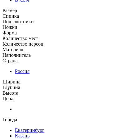
Размер
Спинка
Подлокотники
Ножки
Форма
Количество мест
Количество персон
Материал
Наполнитель
Страна
Россия
Ширина
Глубина
Высота
Цена
Города
Екатеринбург
Казань