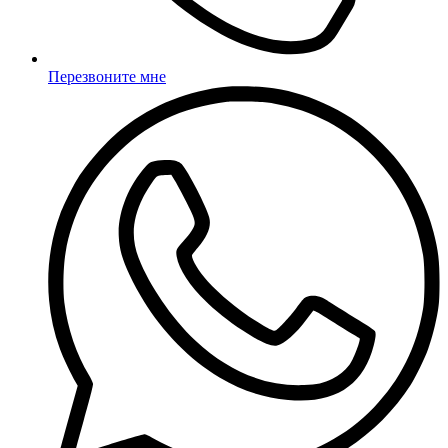
Перезвоните мне