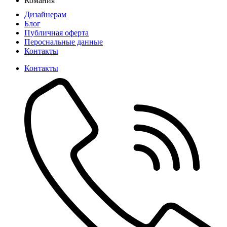
Комания
Дизайнерам
Блог
Публичная оферта
Пероснальные данные
Контакты
Контакты