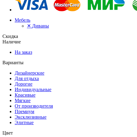
Мебель
✕
Диваны
Скидка
Наличие
На заказ
Варианты
Дизайнерские
Для отдыха
Дорогие
Индивидуальные
Красивые
Мягкие
От производителя
Премиум
Эксклюзивные
Элитные
Цвет