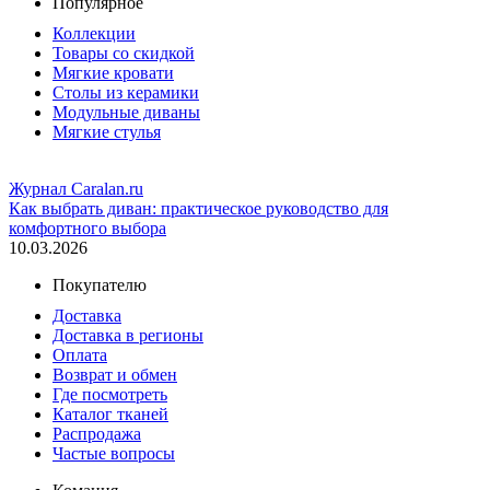
Популярное
Коллекции
Товары со скидкой
Мягкие кровати
Столы из керамики
Модульные диваны
Мягкие стулья
Журнал Caralan.ru
Как выбрать диван: практическое руководство для
комфортного выбора
10.03.2026
Покупателю
Доставка
Доставка в регионы
Оплата
Возврат и обмен
Где посмотреть
Каталог тканей
Распродажа
Частые вопросы