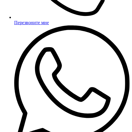
Перезвоните мне