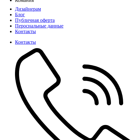
Комания
Дизайнерам
Блог
Публичная оферта
Пероснальные данные
Контакты
Контакты