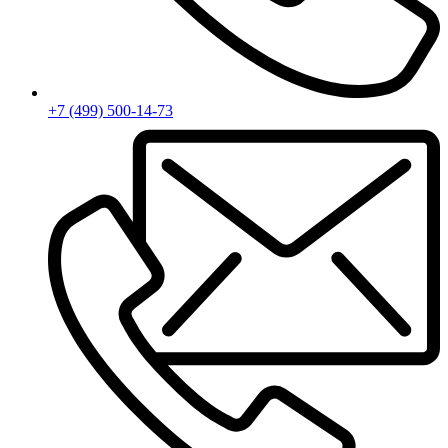
+7 (499) 500-14-73