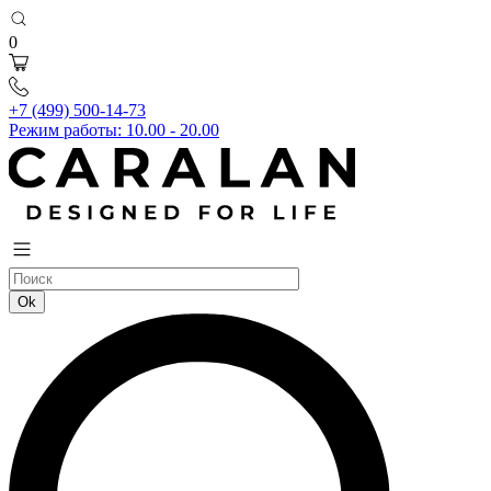
0
+7 (499) 500-14-73
Режим работы: 10.00 - 20.00