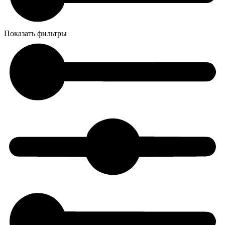
Показать фильтры