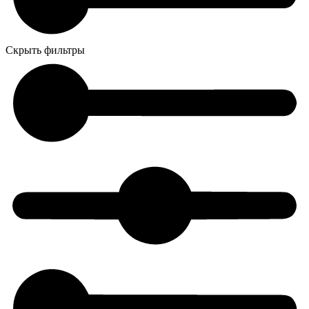
Скрыть фильтры