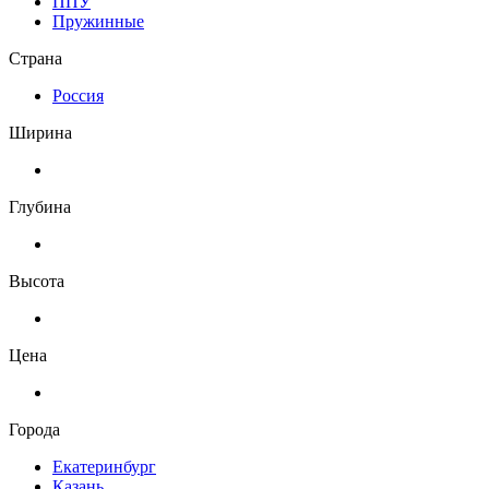
ППУ
Пружинные
Страна
Россия
Ширина
Глубина
Высота
Цена
Города
Екатеринбург
Казань