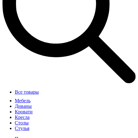
Все товары
Мебель
Диваны
Кровати
Кресла
Столы
Стулья