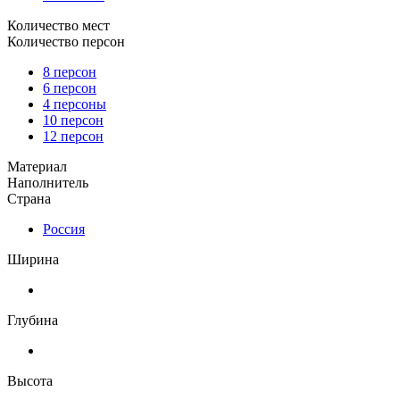
Количество мест
Количество персон
8 персон
6 персон
4 персоны
10 персон
12 персон
Материал
Наполнитель
Страна
Россия
Ширина
Глубина
Высота