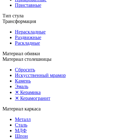
Приставные
Тип стула
Трансформация
Нераскладные
Раздвижные
Раскладные
Материал обивки
Материал столешницы
Сбросить
Искусственный мрамор
Камень
Эмаль
✕
Керамика
✕
Керамогранит
Материал каркаса
Металл
Сталь
МДФ
Шпон