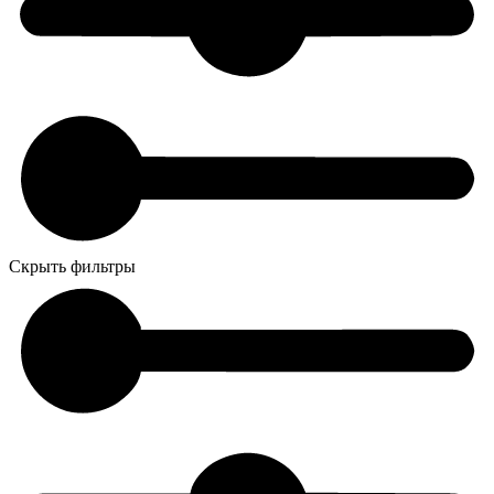
Скрыть фильтры