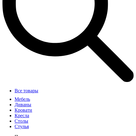
Все товары
Мебель
Диваны
Кровати
Кресла
Столы
Стулья