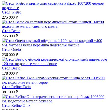
Стол Pietro
275 000 ₽
Стол Beato
245 000 ₽
Стол Queto
236 000 ₽
Стол Beato
178 000 ₽
Стол Refine Twin
381 000 ₽
Стол Refine Onix