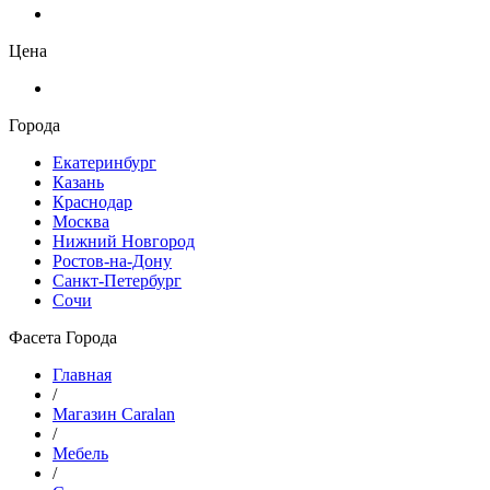
Цена
Города
Екатеринбург
Казань
Краснодар
Москва
Нижний Новгород
Ростов-на-Дону
Санкт-Петербург
Сочи
Фасета Города
Главная
/
Магазин Caralan
/
Мебель
/