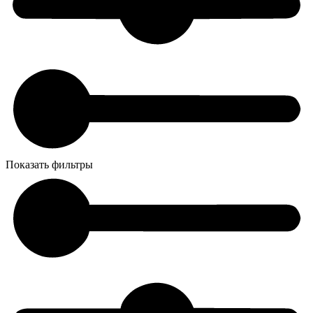
Показать фильтры