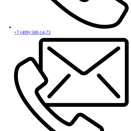
+7 (499) 500-14-73