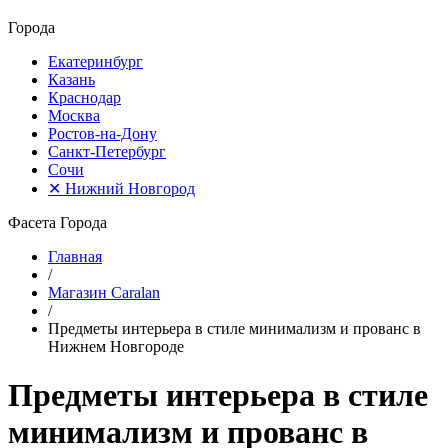
Города
Екатеринбург
Казань
Краснодар
Москва
Ростов-на-Дону
Санкт-Петербург
Сочи
✕
Нижний Новгород
Фасета Города
Главная
/
Магазин Caralan
/
Предметы интерьера в стиле минимализм и прованс в
Нижнем Новгороде
Предметы интерьера в стиле
минимализм и прованс в