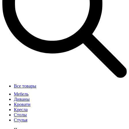
Все товары
Мебель
Диваны
Кровати
Кресла
Столы
Стулья