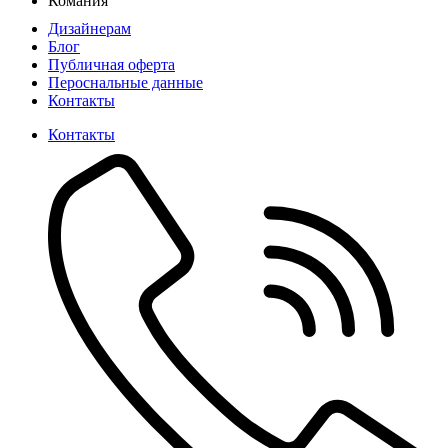
Комания
Дизайнерам
Блог
Публичная оферта
Пероснальные данные
Контакты
Контакты