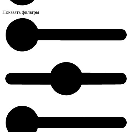
Показать фильтры