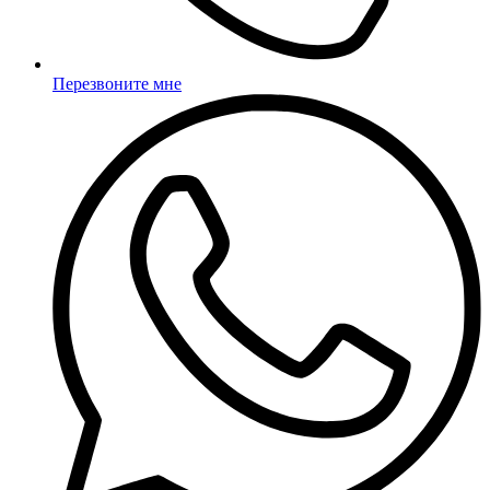
Перезвоните мне