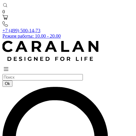
0
+7 (499) 500-14-73
Режим работы: 10.00 - 20.00