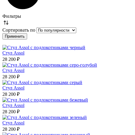
Фильтры
Сортировать по
Стул Assol
28 200 ₽
Стул Assol
28 200 ₽
Стул Assol
28 200 ₽
Стул Assol
28 200 ₽
Стул Assol
28 200 ₽