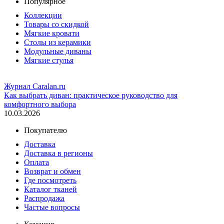
Популярное
Коллекции
Товары со скидкой
Мягкие кровати
Столы из керамики
Модульные диваны
Мягкие стулья
Журнал Caralan.ru
Как выбрать диван: практическое руководство для
комфортного выбора
10.03.2026
Покупателю
Доставка
Доставка в регионы
Оплата
Возврат и обмен
Где посмотреть
Каталог тканей
Распродажа
Частые вопросы