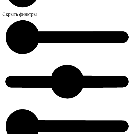
Скрыть фильтры