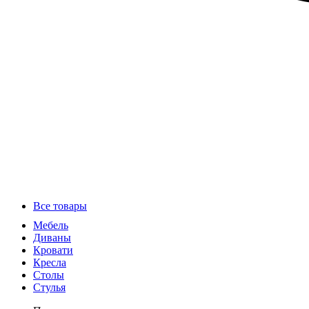
Все товары
Мебель
Диваны
Кровати
Кресла
Столы
Стулья