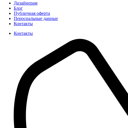
Дизайнерам
Блог
Публичная оферта
Пероснальные данные
Контакты
Контакты