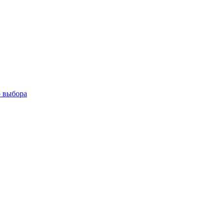
о выбора