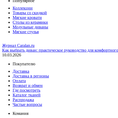
Популярное
Коллекции
Товары со скидкой
Мягкие кровати
Столы из керамики
Модульные диваны
Мягкие стулья
Журнал Caralan.ru
Как выбрать диван: практическое руководство для комфортног
10.03.2026
Покупателю
Доставка
Доставка в регионы
Оплата
Возврат и обмен
Где посмотреть
Каталог тканей
Распродажа
Частые вопросы
Комания