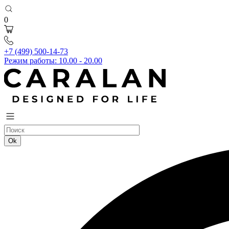
0
+7 (499) 500-14-73
Режим работы: 10.00 - 20.00