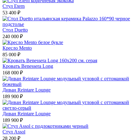
Стул Etern
53 400 ₽
Стол Duetto
240 000 ₽
Кресло Mento
85 000 ₽
Кровать Benessera Long
168 000 ₽
Диван Reintare Lounge
189 900 ₽
Диван Reintare Lounge
189 900 ₽
Стул Assol
28 200 ₽