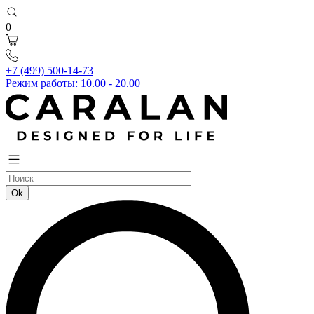
0
+7 (499) 500-14-73
Режим работы: 10.00 - 20.00