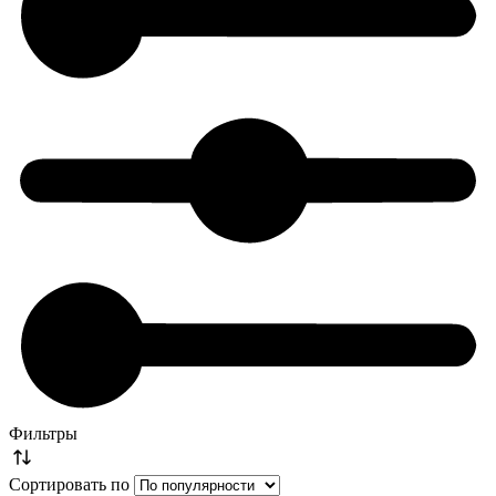
Фильтры
Сортировать по