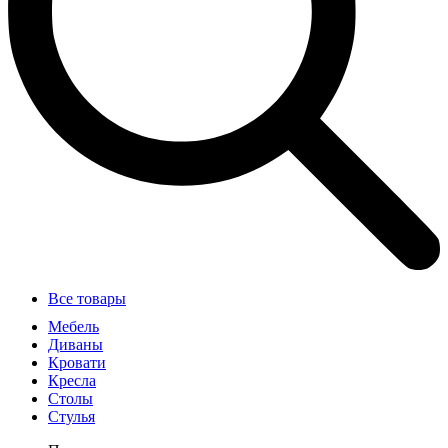
Все товары
Мебель
Диваны
Кровати
Кресла
Столы
Стулья