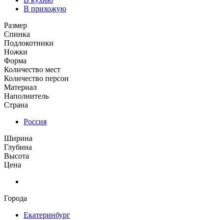
В прихожую
Размер
Спинка
Подлокотники
Ножки
Форма
Количество мест
Количество персон
Материал
Наполнитель
Страна
Россия
Ширина
Глубина
Высота
Цена
Города
Екатеринбург