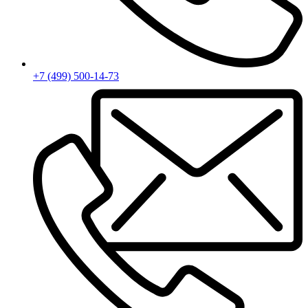
+7 (499) 500-14-73