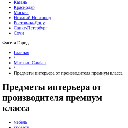
Казань
Краснодар
Москва
Нижний Новгород
Ростов-на-Дону
Санкт-Петербург
Сочи
Фасета Города
Главная
/
Магазин Caralan
/
Предметы интерьера от производителя премиум класса
Предметы интерьера от
производителя премиум
класса
мебель
кровати