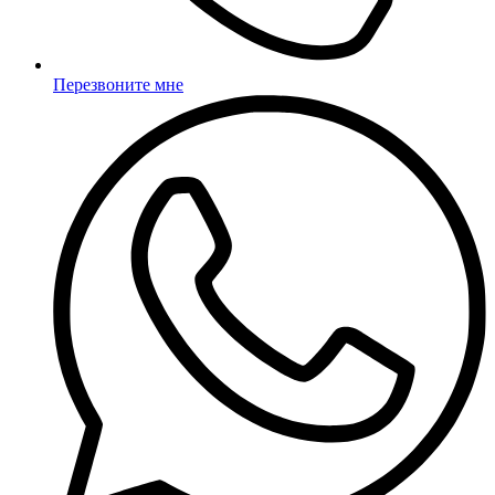
Перезвоните мне