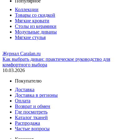
Популярное
Коллекции
Товары со скидкой
Мягкие кровати
Столы из керамики
Модульные диваны
Мягкие стулья
Журнал Caralan.ru
Как выбрать диван: практическое руководство для
комфортного выбора
10.03.2026
Покупателю
Доставка
Доставка в регионы
Оплата
Возврат и обмен
Где посмотреть
Каталог тканей
Распродажа
Частые вопросы