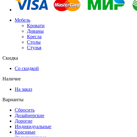
Мебель
Кровати
Диваны
Кресла
Столы
Стулья
Скидка
Со скидкой
Наличие
На заказ
Варианты
Сбросить
Дизайнерские
Дорогие
Индивидуальные
Красивые