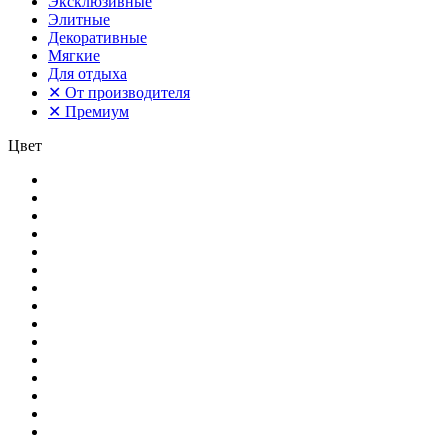
Эксклюзивные
Элитные
Декоративные
Мягкие
Для отдыха
✕
От производителя
✕
Премиум
Цвет