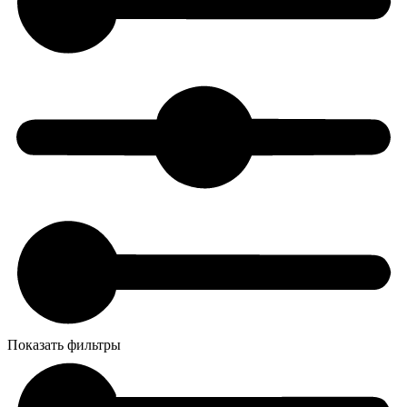
Показать фильтры