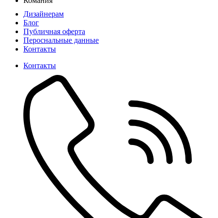
Комания
Дизайнерам
Блог
Публичная оферта
Пероснальные данные
Контакты
Контакты