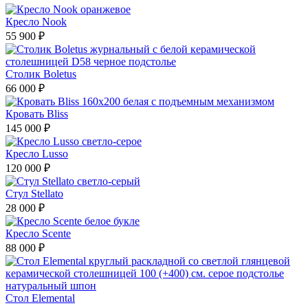
Кресло Nook
55 900 ₽
Столик Boletus
66 000 ₽
Кровать Bliss
145 000 ₽
Кресло Lusso
120 000 ₽
Стул Stellato
28 000 ₽
Кресло Scente
88 000 ₽
Стол Elemental