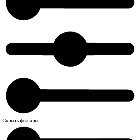
Скрыть фильтры