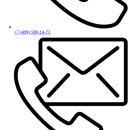
+7 (499) 500-14-73