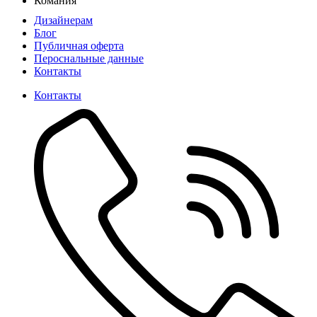
Комания
Дизайнерам
Блог
Публичная оферта
Пероснальные данные
Контакты
Контакты