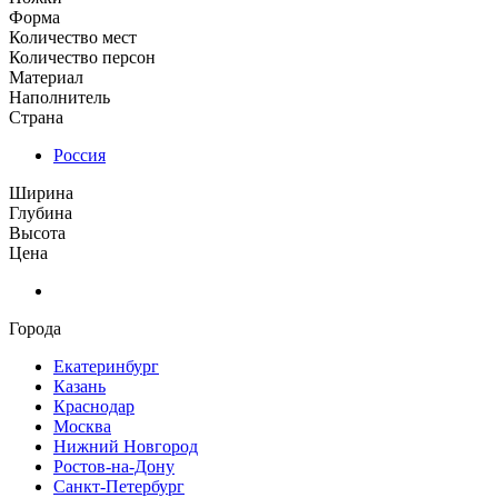
Форма
Количество мест
Количество персон
Материал
Наполнитель
Страна
Россия
Ширина
Глубина
Высота
Цена
Города
Екатеринбург
Казань
Краснодар
Москва
Нижний Новгород
Ростов-на-Дону
Санкт-Петербург