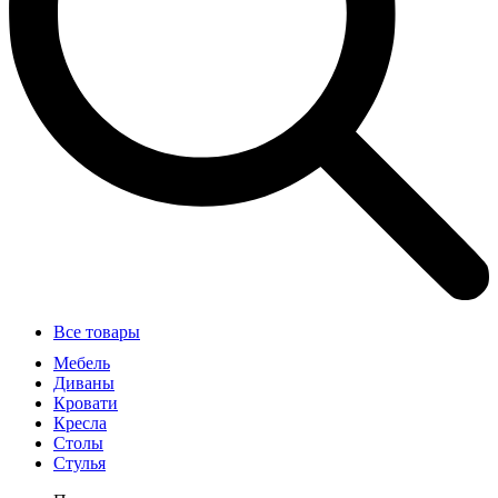
Все товары
Мебель
Диваны
Кровати
Кресла
Столы
Стулья