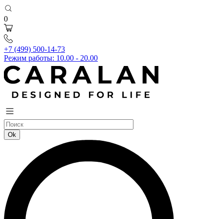
0
+7 (499) 500-14-73
Режим работы: 10.00 - 20.00