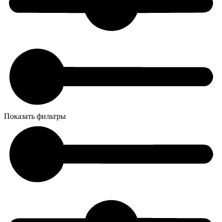
Показать фильтры