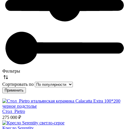
Фильтры
Сортировать по
Стол Pietro
275 000 ₽
Кресло Serentity