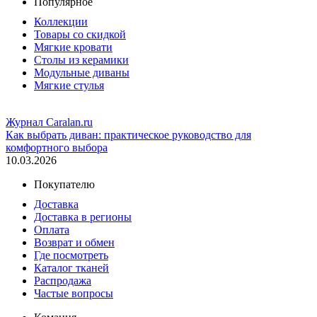
Популярное
Коллекции
Товары со скидкой
Мягкие кровати
Столы из керамики
Модульные диваны
Мягкие стулья
Журнал Caralan.ru
Как выбрать диван: практическое руководство для
комфортного выбора
10.03.2026
Покупателю
Доставка
Доставка в регионы
Оплата
Возврат и обмен
Где посмотреть
Каталог тканей
Распродажа
Частые вопросы