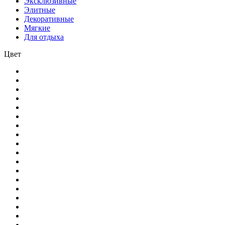
Эксклюзивные
Элитные
Декоративные
Мягкие
Для отдыха
Цвет