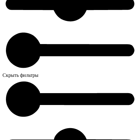
Скрыть фильтры