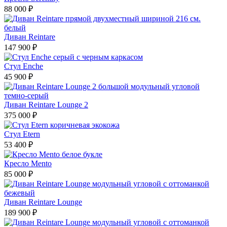
88 000 ₽
Диван Reintare
147 900 ₽
Стул Enche
45 900 ₽
Диван Reintare Lounge 2
375 000 ₽
Стул Etern
53 400 ₽
Кресло Mento
85 000 ₽
Диван Reintare Lounge
189 900 ₽