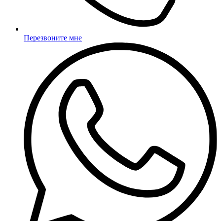
Перезвоните мне