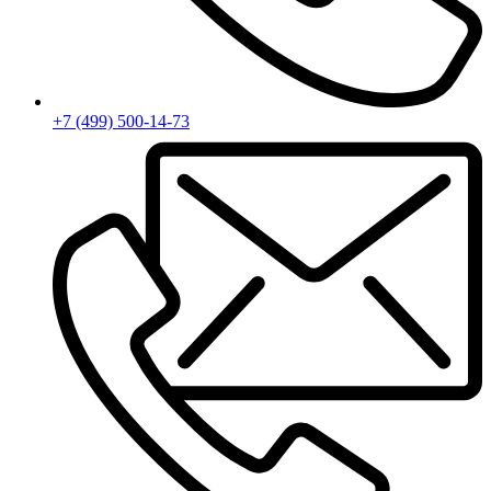
+7 (499) 500-14-73