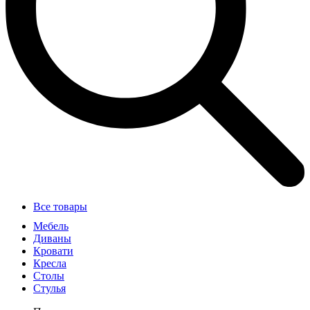
Все товары
Мебель
Диваны
Кровати
Кресла
Столы
Стулья