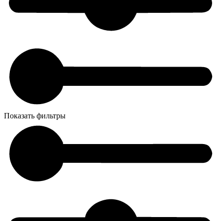
Показать фильтры