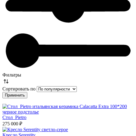
Фильтры
Сортировать по
Стол Pietro
275 000 ₽
Кресло Serentity