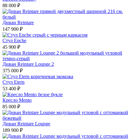
88 000 ₽
Диван Reintare
147 900 ₽
Стул Enche
45 900 ₽
Диван Reintare Lounge 2
375 000 ₽
Стул Etern
53 400 ₽
Кресло Mento
85 000 ₽
Диван Reintare Lounge
189 900 ₽