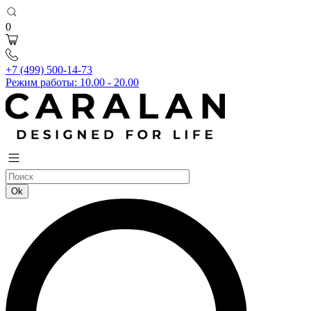
0
+7 (499) 500-14-73
Режим работы: 10.00 - 20.00