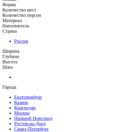
Форма
Количество мест
Количество персон
Материал
Наполнитель
Страна
Россия
Ширина
Глубина
Высота
Цена
Города
Екатеринбург
Казань
Краснодар
Москва
Нижний Новгород
Ростов-на-Дону
Санкт-Петербург