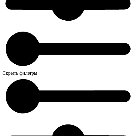
Скрыть фильтры