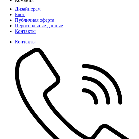
Комания
Дизайнерам
Блог
Публичная оферта
Пероснальные данные
Контакты
Контакты