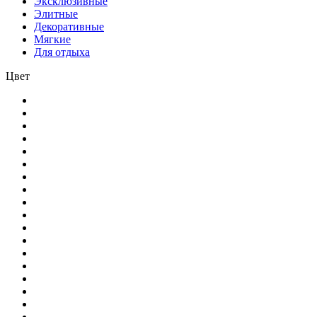
Эксклюзивные
Элитные
Декоративные
Мягкие
Для отдыха
Цвет