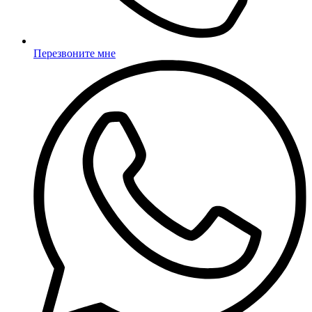
Перезвоните мне