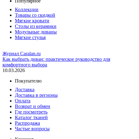
Популярное
Коллекции
Товары со скидкой
Мягкие кровати
Столы из керамики
Модульные диваны
Мягкие стулья
Журнал Caralan.ru
Как выбрать диван: практическое руководство для
комфортного выбора
10.03.2026
Покупателю
Доставка
Доставка в регионы
Оплата
Возврат и обмен
Где посмотреть
Каталог тканей
Распродажа
Частые вопросы