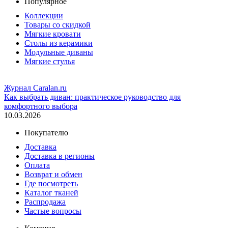
Популярное
Коллекции
Товары со скидкой
Мягкие кровати
Столы из керамики
Модульные диваны
Мягкие стулья
Журнал Caralan.ru
Как выбрать диван: практическое руководство для
комфортного выбора
10.03.2026
Покупателю
Доставка
Доставка в регионы
Оплата
Возврат и обмен
Где посмотреть
Каталог тканей
Распродажа
Частые вопросы