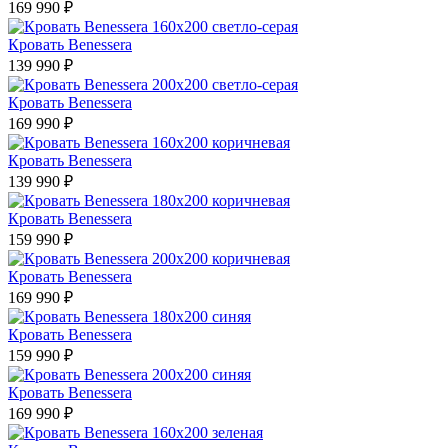
169 990 ₽
Кровать Benessera
139 990 ₽
Кровать Benessera
169 990 ₽
Кровать Benessera
139 990 ₽
Кровать Benessera
159 990 ₽
Кровать Benessera
169 990 ₽
Кровать Benessera
159 990 ₽
Кровать Benessera
169 990 ₽