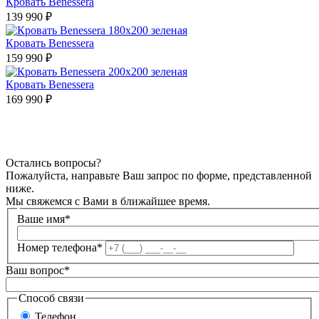
Кровать Benessera
139 990 ₽
Кровать Benessera
159 990 ₽
Кровать Benessera
169 990 ₽
Остались вопросы?
Пожалуйста, направьте Ваш запрос по форме, представленной
ниже.
Мы свяжемся с Вами в ближайшее время.
Ваше имя*
Номер телефона*
Ваш вопрос*
Способ связи
Телефон