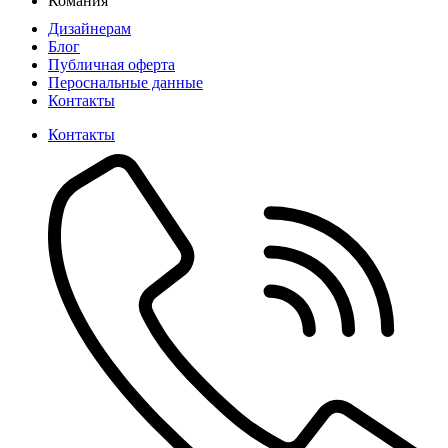
Комания
Дизайнерам
Блог
Публичная оферта
Пероснальные данные
Контакты
Контакты