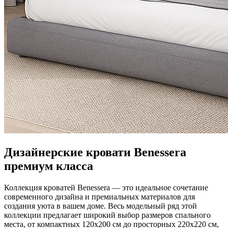
Дизайнерские кровати Benessera
премиум класса
Коллекция кроватей Benessera — это идеальное сочетание
современного дизайна и премиальных материалов для
создания уюта в вашем доме. Весь модельный ряд этой
коллекции предлагает широкий выбор размеров спального
места, от компактных 120x200 см до просторных 220x220 см,