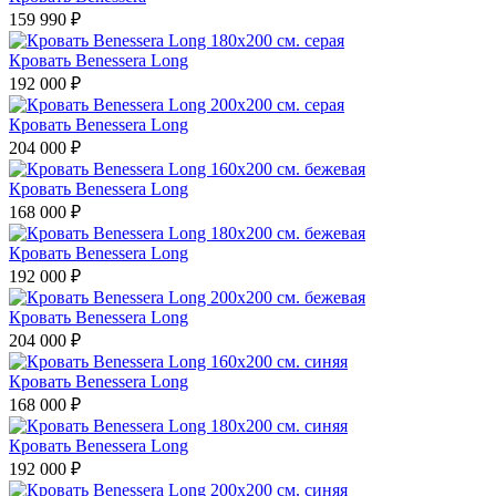
159 990 ₽
Кровать Benessera Long
192 000 ₽
Кровать Benessera Long
204 000 ₽
Кровать Benessera Long
168 000 ₽
Кровать Benessera Long
192 000 ₽
Кровать Benessera Long
204 000 ₽
Кровать Benessera Long
168 000 ₽
Кровать Benessera Long
192 000 ₽