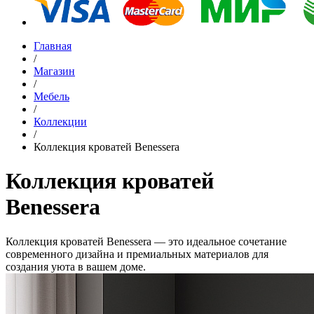
Главная
/
Магазин
/
Мебель
/
Коллекции
/
Коллекция кроватей Benessera
Коллекция кроватей
Benessera
Коллекция кроватей Benessera — это идеальное сочетание
современного дизайна и премиальных материалов для
создания уюта в вашем доме.