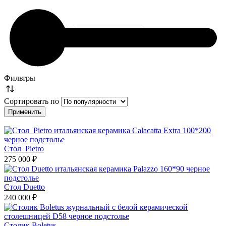
Фильтры
Сортировать по
Стол Pietro
275 000 ₽
Стол Duetto
240 000 ₽
Столик Boletus