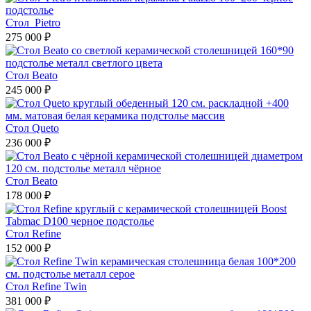
Стол Pietro
275 000 ₽
Стол Beato
245 000 ₽
Стол Queto
236 000 ₽
Стол Beato
178 000 ₽
Стол Refine
152 000 ₽
Стол Refine Twin
381 000 ₽