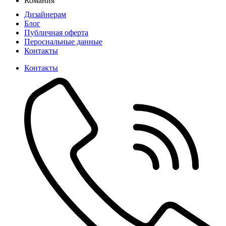
Комания
Дизайнерам
Блог
Публичная оферта
Пероснальные данные
Контакты
Контакты