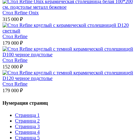
Стол Refine Onix
315 000 ₽
Стол Refine
179 000 ₽
Стол Refine
152 000 ₽
Стол Refine
179 000 ₽
Нумерация страниц
Страница
1
Страница
2
Страница
3
Страница
4
Страница
5