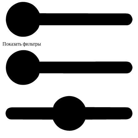
Показать фильтры