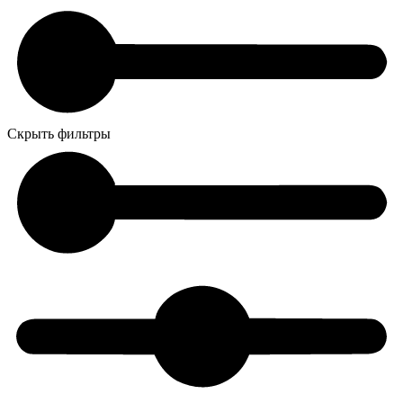
Скрыть фильтры