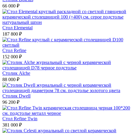
66 000 ₽
Стол Elemental
187 800 ₽
Стол Refine
152 000 ₽
Столик Alche
88 000 ₽
Столик Dwell
96 200 ₽
Стол Refine Twin
381 000 ₽