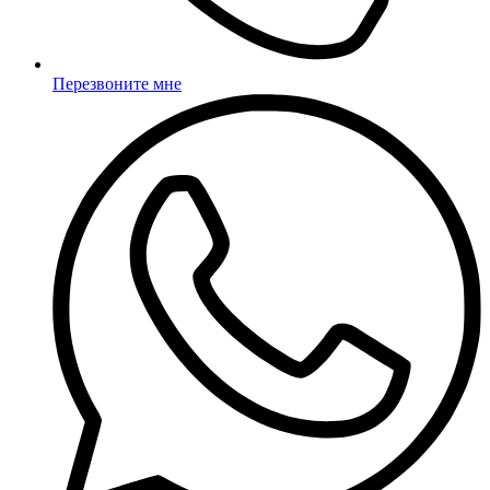
Перезвоните мне