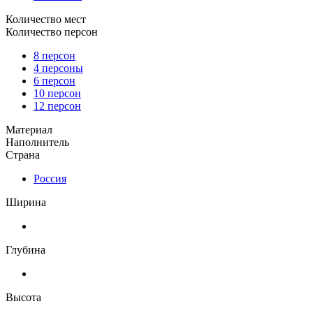
Количество мест
Количество персон
8 персон
4 персоны
6 персон
10 персон
12 персон
Материал
Наполнитель
Страна
Россия
Ширина
Глубина
Высота