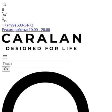
0
+7 (499) 500-14-73
Режим работы: 10.00 - 20.00