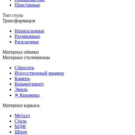
Приставные
Тип стула
Трансформация
Нераскладные
Раздвижные
Раскладные
Материал обивки
Материал столешницы
Сбросить
Искусственный мрамор
Камень
Керамогранит
Эмаль
✕
Керамика
Материал каркаса
Металл
Сталь
МДФ
Шпон