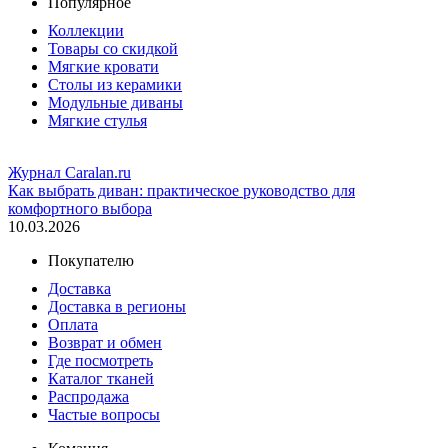
Популярное
Коллекции
Товары со скидкой
Мягкие кровати
Столы из керамики
Модульные диваны
Мягкие стулья
Журнал Caralan.ru
Как выбрать диван: практическое руководство для
комфортного выбора
10.03.2026
Покупателю
Доставка
Доставка в регионы
Оплата
Возврат и обмен
Где посмотреть
Каталог тканей
Распродажа
Частые вопросы