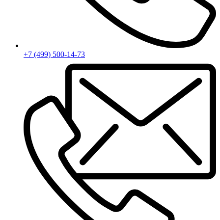
+7 (499) 500-14-73