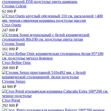
Столик Celesti
62 000 ₽
Стол Queto
247 000 ₽
Столик Sogni
161 000 ₽
Стол Refine Onix
268 000 ₽
Столик Senzo
44 900 ₽
Стол Presti
292 000 ₽