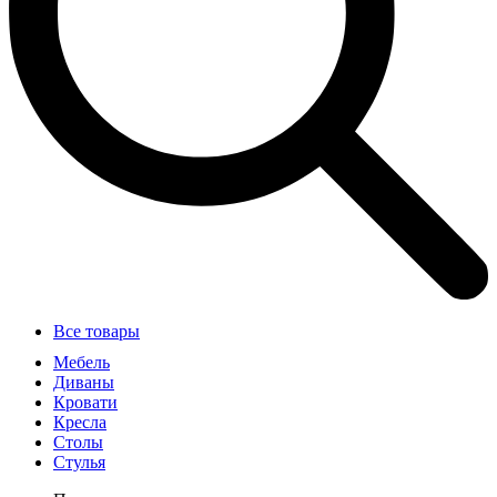
Все товары
Мебель
Диваны
Кровати
Кресла
Столы
Стулья