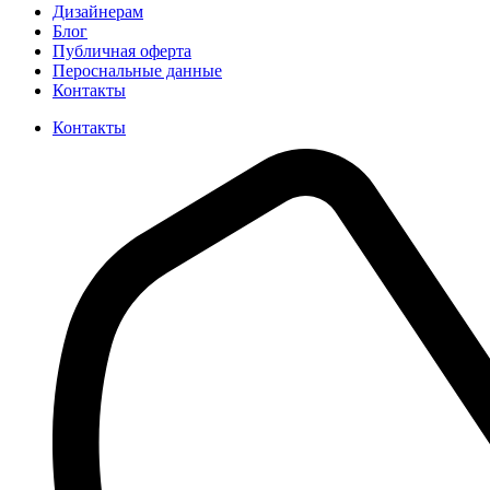
Дизайнерам
Блог
Публичная оферта
Пероснальные данные
Контакты
Контакты