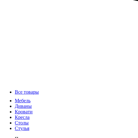
Все товары
Мебель
Диваны
Кровати
Кресла
Столы
Стулья