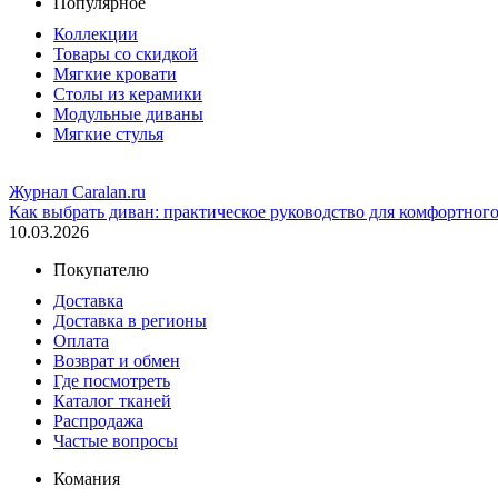
Популярное
Коллекции
Товары со скидкой
Мягкие кровати
Столы из керамики
Модульные диваны
Мягкие стулья
Журнал Caralan.ru
Как выбрать диван: практическое руководство для комфортног
10.03.2026
Покупателю
Доставка
Доставка в регионы
Оплата
Возврат и обмен
Где посмотреть
Каталог тканей
Распродажа
Частые вопросы
Комания