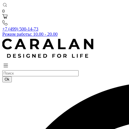
0
+7 (499) 500-14-73
Режим работы: 10.00 - 20.00