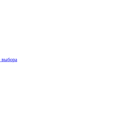
о выбора