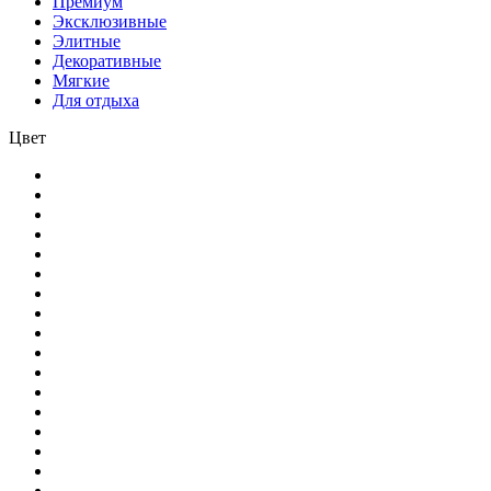
Премиум
Эксклюзивные
Элитные
Декоративные
Мягкие
Для отдыха
Цвет