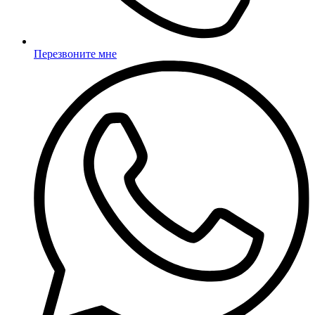
Перезвоните мне