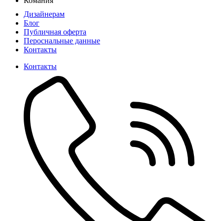
Комания
Дизайнерам
Блог
Публичная оферта
Пероснальные данные
Контакты
Контакты