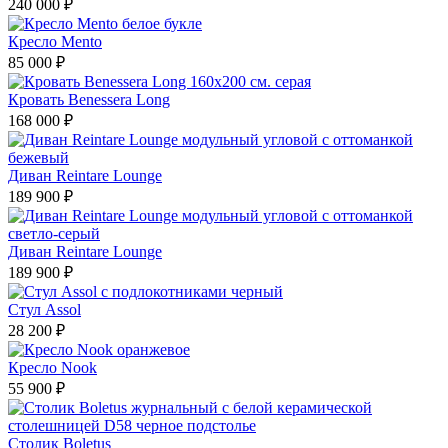
240 000 ₽
Кресло Mento
85 000 ₽
Кровать Benessera Long
168 000 ₽
Диван Reintare Lounge
189 900 ₽
Диван Reintare Lounge
189 900 ₽
Стул Assol
28 200 ₽
Кресло Nook
55 900 ₽
Столик Boletus