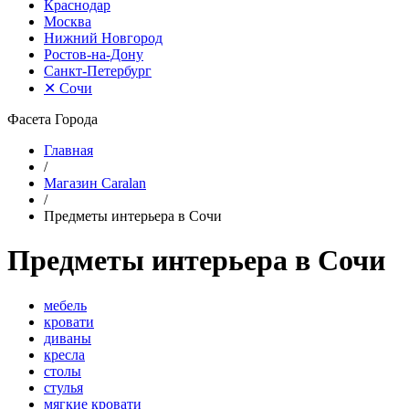
Краснодар
Москва
Нижний Новгород
Ростов-на-Дону
Санкт-Петербург
✕
Сочи
Фасета Города
Главная
/
Магазин Caralan
/
Предметы интерьера в Сочи
Предметы интерьера в Сочи
мебель
кровати
диваны
кресла
столы
стулья
мягкие кровати