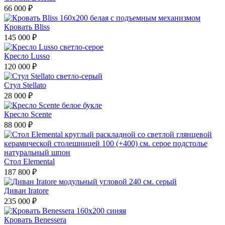
66 000 ₽
Кровать Bliss
145 000 ₽
Кресло Lusso
120 000 ₽
Стул Stellato
28 000 ₽
Кресло Scente
88 000 ₽
Стол Elemental
187 800 ₽
Диван Iratore
235 000 ₽
Кровать Benessera