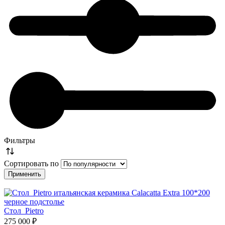
Фильтры
Сортировать по
Стол Pietro
275 000 ₽