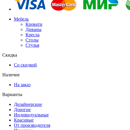
Мебель
Кровати
Диваны
Кресла
Столы
Стулья
Скидка
Со скидкой
Наличие
На заказ
Варианты
Дизайнерские
Дорогие
Индивидуальные
Красивые
От производителя