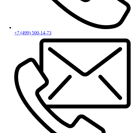
+7 (499) 500-14-73