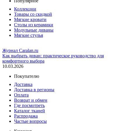
Популярное
Коллекции
Товары со скидкой
Мягкие кровати
Столы из керамики
Модульные диваны
Мягкие стулья
Журнал Caralan.ru
Как выбрать диван: практическое руководство для
комфортного выбора
10.03.2026
Покупателю
Доставка
Доставка в регионы
Оплата
Возврат и обмен
Где посмотреть
Каталог тканей
Распродажа
Частые вопросы