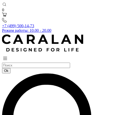
0
+7 (499) 500-14-73
Режим работы: 10.00 - 20.00