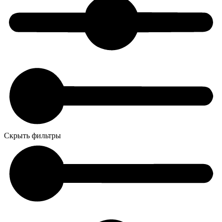
Скрыть фильтры