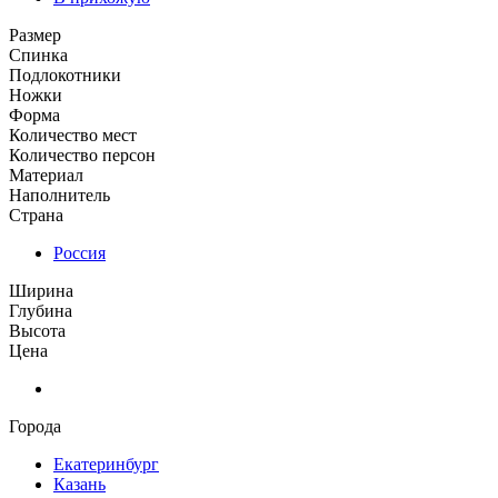
Размер
Спинка
Подлокотники
Ножки
Форма
Количество мест
Количество персон
Материал
Наполнитель
Страна
Россия
Ширина
Глубина
Высота
Цена
Города
Екатеринбург
Казань