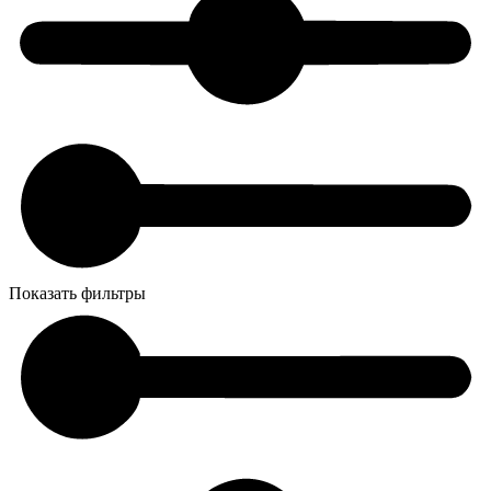
Показать фильтры