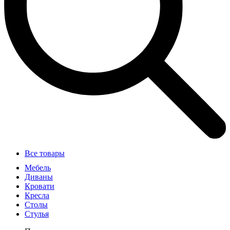
Все товары
Мебель
Диваны
Кровати
Кресла
Столы
Стулья