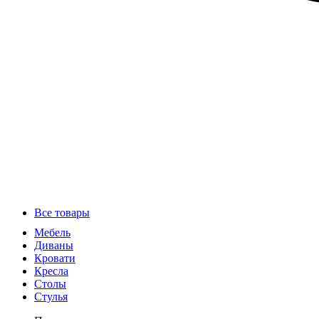
Все товары
Мебель
Диваны
Кровати
Кресла
Столы
Стулья