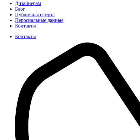
Дизайнерам
Блог
Публичная оферта
Пероснальные данные
Контакты
Контакты