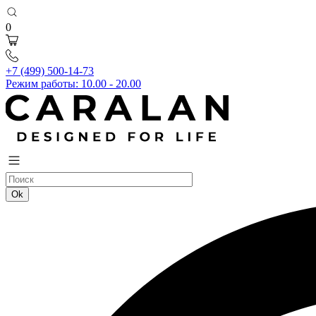
0
+7 (499) 500-14-73
Режим работы: 10.00 - 20.00