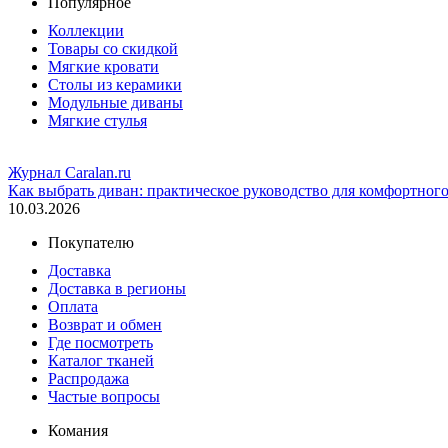
Популярное
Коллекции
Товары со скидкой
Мягкие кровати
Столы из керамики
Модульные диваны
Мягкие стулья
Журнал Caralan.ru
Как выбрать диван: практическое руководство для комфортног
10.03.2026
Покупателю
Доставка
Доставка в регионы
Оплата
Возврат и обмен
Где посмотреть
Каталог тканей
Распродажа
Частые вопросы
Комания