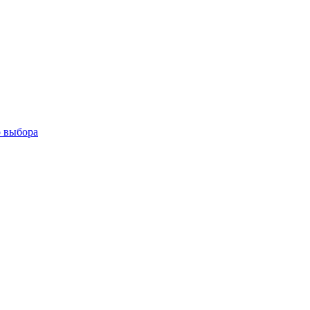
о выбора