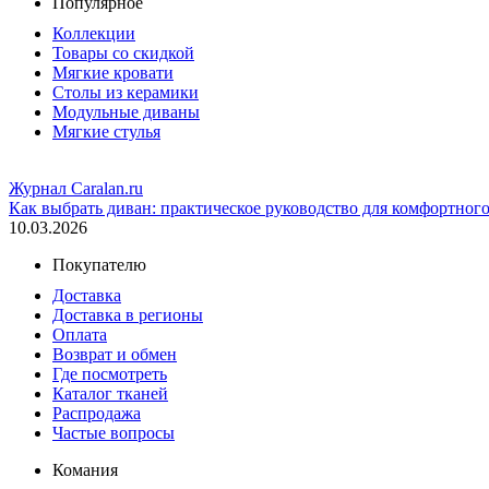
Популярное
Коллекции
Товары со скидкой
Мягкие кровати
Столы из керамики
Модульные диваны
Мягкие стулья
Журнал Caralan.ru
Как выбрать диван: практическое руководство для комфортног
10.03.2026
Покупателю
Доставка
Доставка в регионы
Оплата
Возврат и обмен
Где посмотреть
Каталог тканей
Распродажа
Частые вопросы
Комания