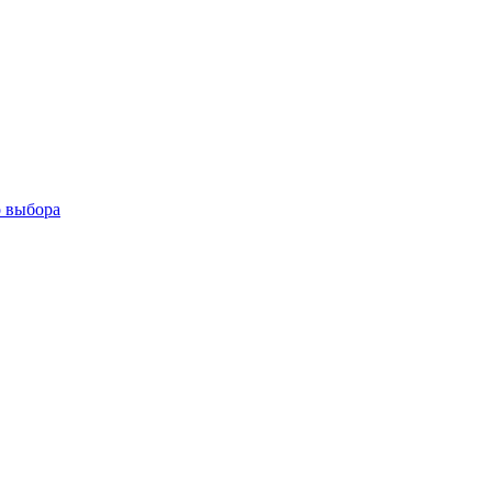
о выбора