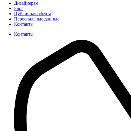
Дизайнерам
Блог
Публичная оферта
Пероснальные данные
Контакты
Контакты