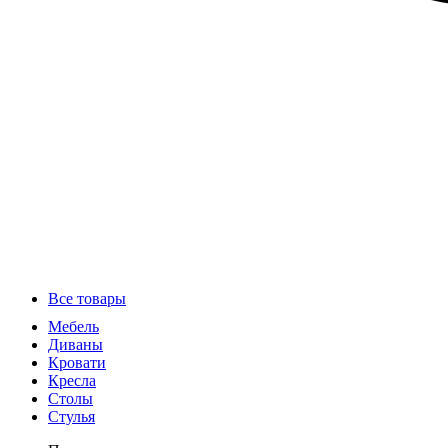
Все товары
Мебель
Диваны
Кровати
Кресла
Столы
Стулья