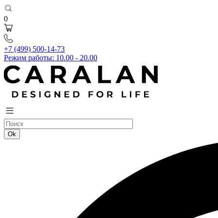
0
+7 (499) 500-14-73
Режим работы: 10.00 - 20.00