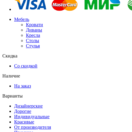
Мебель
Кровати
Диваны
Кресла
Столы
Стулья
Скидка
Со скидкой
Наличие
На заказ
Варианты
Дизайнерские
Дорогие
Индивидуальные
Красивые
От производителя