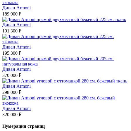
Диван Armoni
189 900 ₽
Диван Armoni
191 300 ₽
Диван Armoni
195 300 ₽
Диван Armoni
370 000 ₽
Диван Armoni
298 000 ₽
Диван Armoni
320 000 ₽
Нумерация страниц