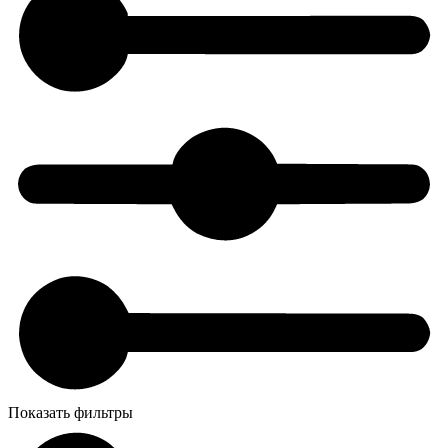
Показать фильтры