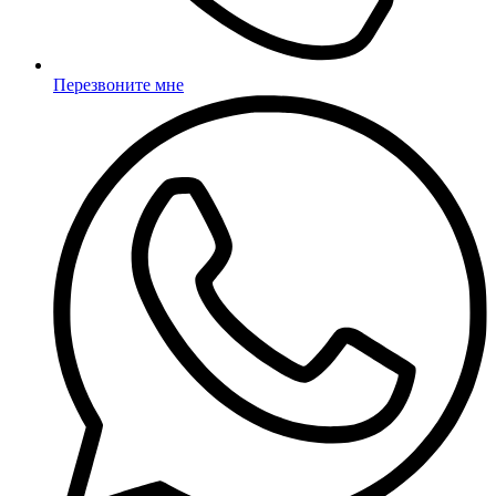
Перезвоните мне