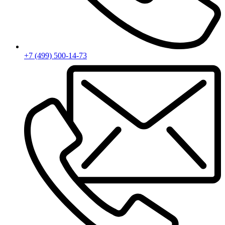
+7 (499) 500-14-73