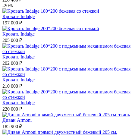
-20%
Кровать Indalge
197 000 ₽
Кровать Indalge
205 000 ₽
Кровать Indalge
202 000 ₽
Кровать Indalge
210 000 ₽
Кровать Indalge
220 000 ₽
Диван Armoni
185 900 ₽