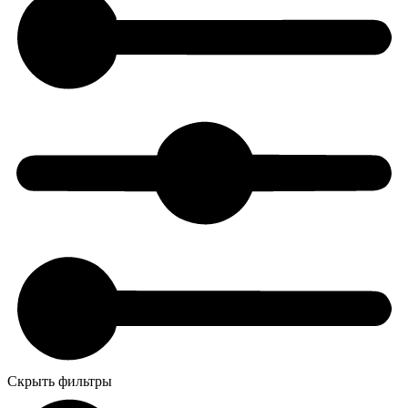
Скрыть фильтры