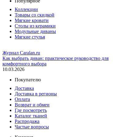
Популярное
Коллекции
Товары со скидкой
Мягкие кровати
Столы из керамики
Модульные диваны
Мягкие стулья
Журнал Caralan.ru
Как выбрать диван: практическое руководство для
комфортного выбора
10.03.2026
Покупателю
Доставка
Доставка в регионы
Оплата
Возврат и обмен
Где посмотреть
Каталог тканей
Распродажа
Частые вопросы