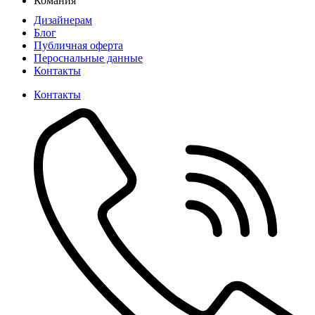
Комания
Дизайнерам
Блог
Публичная оферта
Пероснальные данные
Контакты
Контакты