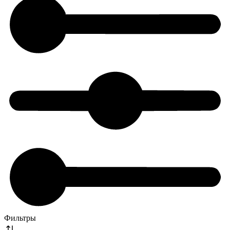
Фильтры