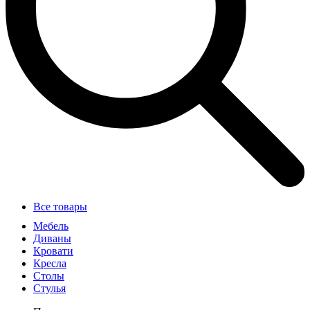
Все товары
Мебель
Диваны
Кровати
Кресла
Столы
Стулья