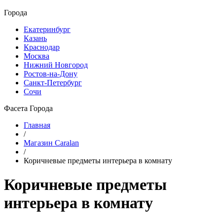
Города
Екатеринбург
Казань
Краснодар
Москва
Нижний Новгород
Ростов-на-Дону
Санкт-Петербург
Сочи
Фасета Города
Главная
/
Магазин Caralan
/
Коричневые предметы интерьера в комнату
Коричневые предметы
интерьера в комнату