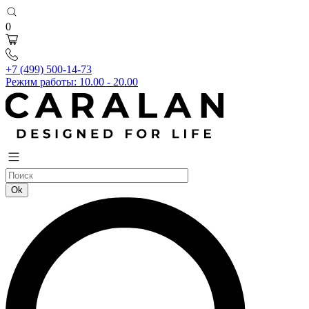
0
+7 (499) 500-14-73
Режим работы: 10.00 - 20.00