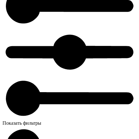
Показать фильтры