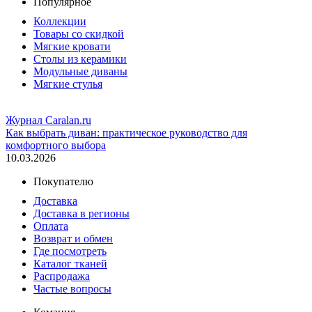
Популярное
Коллекции
Товары со скидкой
Мягкие кровати
Столы из керамики
Модульные диваны
Мягкие стулья
Журнал Caralan.ru
Как выбрать диван: практическое руководство для
комфортного выбора
10.03.2026
Покупателю
Доставка
Доставка в регионы
Оплата
Возврат и обмен
Где посмотреть
Каталог тканей
Распродажа
Частые вопросы