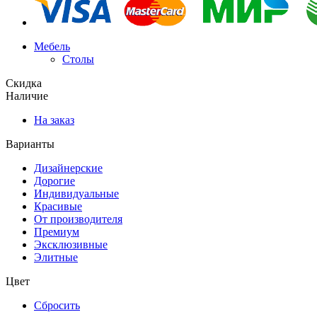
Мебель
Столы
Скидка
Наличие
На заказ
Варианты
Дизайнерские
Дорогие
Индивидуальные
Красивые
От производителя
Премиум
Эксклюзивные
Элитные
Цвет
Сбросить