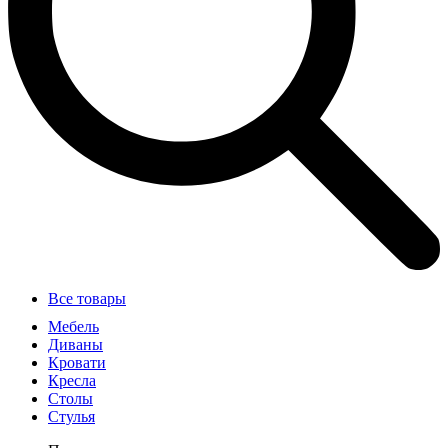
Все товары
Мебель
Диваны
Кровати
Кресла
Столы
Стулья