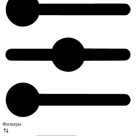
Фильтры