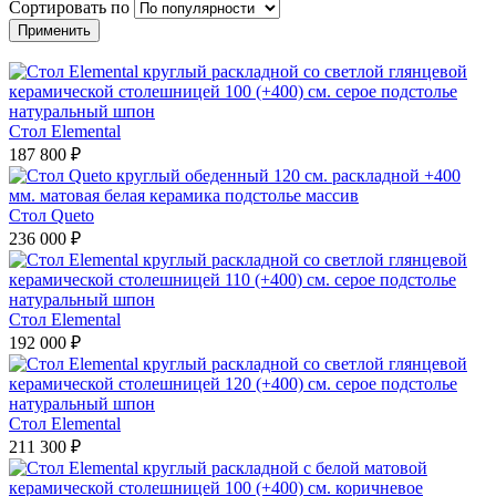
Сортировать по
Стол Elemental
187 800 ₽
Стол Queto
236 000 ₽
Стол Elemental
192 000 ₽
Стол Elemental
211 300 ₽