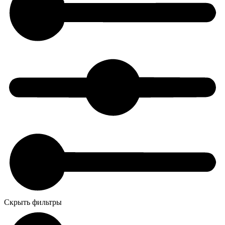
Скрыть фильтры