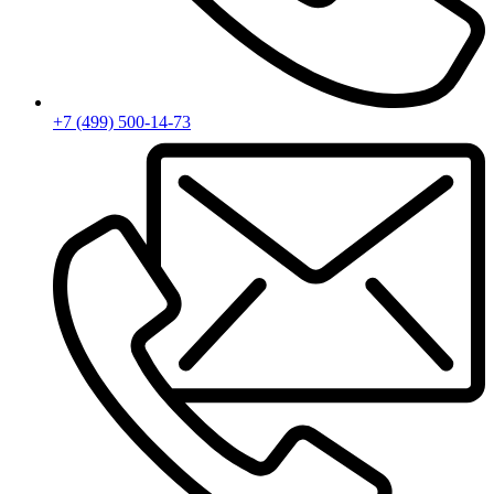
+7 (499) 500-14-73