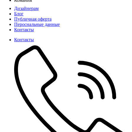
Комания
Дизайнерам
Блог
Публичная оферта
Пероснальные данные
Контакты
Контакты