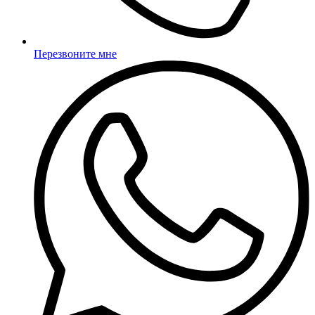
Перезвоните мне