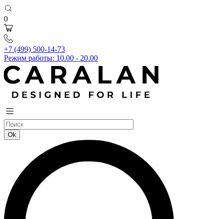
0
+7 (499) 500-14-73
Режим работы: 10.00 - 20.00