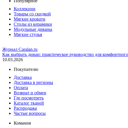
Популярное
Коллекции
Товары со скидкой
Мягкие кровати
Столы из керамики
Модульные диваны
Мягкие стулья
Журнал Caralan.ru
Как выбрать диван: практическое руководство для комфортног
10.03.2026
Покупателю
Доставка
Доставка в регионы
Оплата
Возврат и обмен
Где посмотреть
Каталог тканей
Распродажа
Частые вопросы
Комания