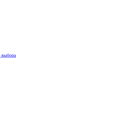
о выбора