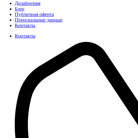
Дизайнерам
Блог
Публичная оферта
Пероснальные данные
Контакты
Контакты