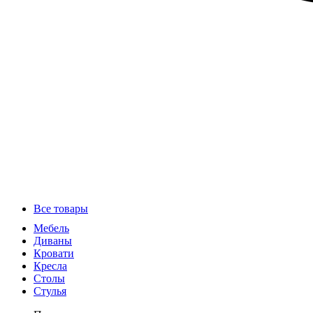
Все товары
Мебель
Диваны
Кровати
Кресла
Столы
Стулья