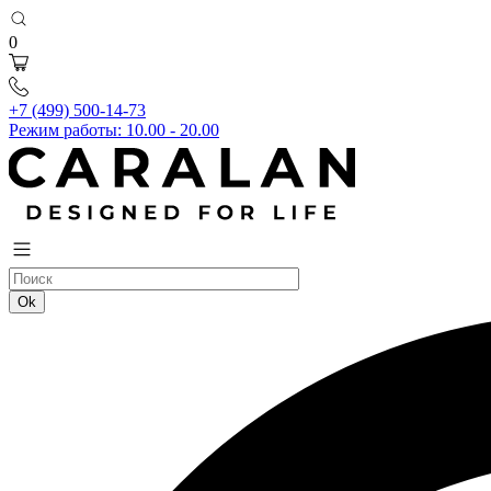
0
+7 (499) 500-14-73
Режим работы: 10.00 - 20.00