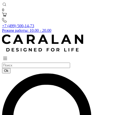
0
+7 (499) 500-14-73
Режим работы: 10.00 - 20.00