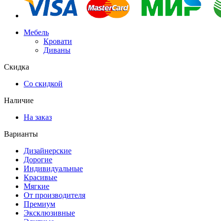
Мебель
Кровати
Диваны
Скидка
Со скидкой
Наличие
На заказ
Варианты
Дизайнерские
Дорогие
Индивидуальные
Красивые
Мягкие
От производителя
Премиум
Эксклюзивные