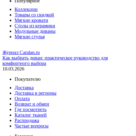
Популярное
Коллекции
Товары со скидкой
Мягкие кровати
Столы из керамики
Модульные диваны
Мягкие стулья
Журнал Caralan.ru
Как выбрать диван: практическое руководство для
комфортного выбора
10.03.2026
Покупателю
Доставка
Доставка в регионы
Оплата
Возврат и обмен
Где посмотреть
Каталог тканей
Распродажа
Частые вопросы