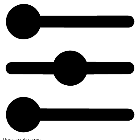
Показать фильтры