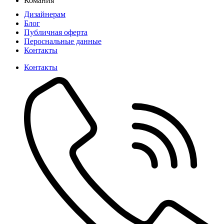
Комания
Дизайнерам
Блог
Публичная оферта
Пероснальные данные
Контакты
Контакты