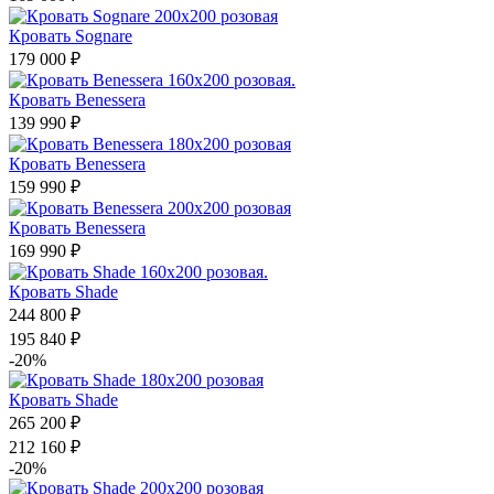
Кровать Sognare
179 000 ₽
Кровать Benessera
139 990 ₽
Кровать Benessera
159 990 ₽
Кровать Benessera
169 990 ₽
Кровать Shade
244 800 ₽
195 840 ₽
-20%
Кровать Shade
265 200 ₽
212 160 ₽
-20%