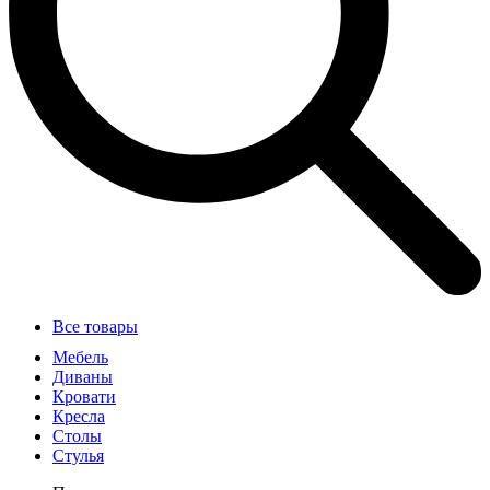
Все товары
Мебель
Диваны
Кровати
Кресла
Столы
Стулья