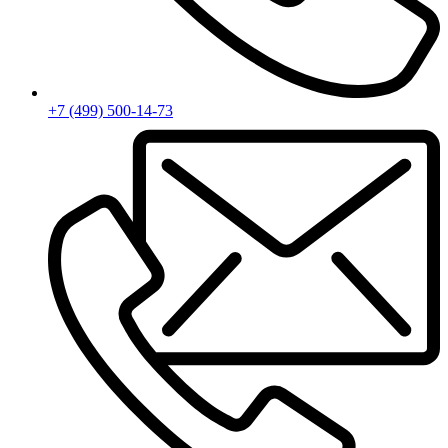
+7 (499) 500-14-73