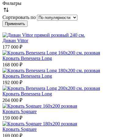
Фильтры
Сортировать по
Диван Vittor
177 000 ₽
Кровать Benessera Long
168 000 ₽
Кровать Benessera Long
192 000 ₽
Кровать Benessera Long
204 000 ₽
Кровать Sognare
159 000 ₽
Кровать Sognare
169 000 ₽