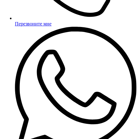
Перезвоните мне