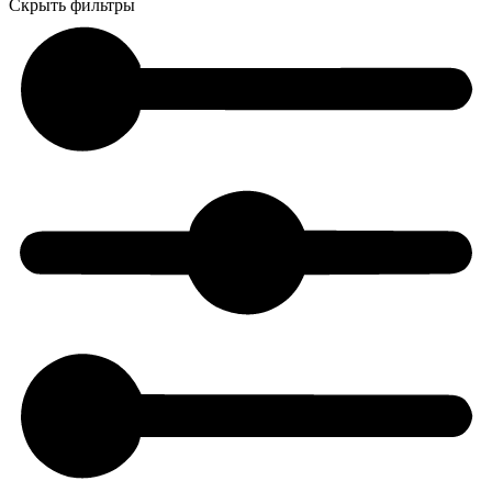
Скрыть фильтры