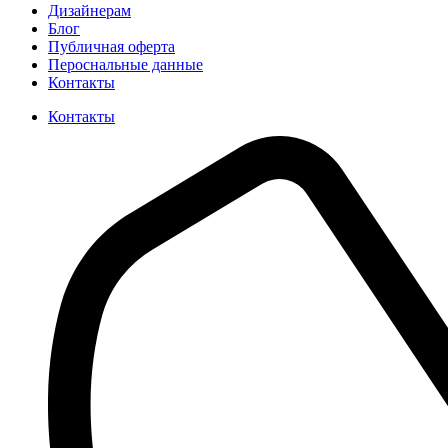
Дизайнерам
Блог
Публичная оферта
Пероснальные данные
Контакты
Контакты