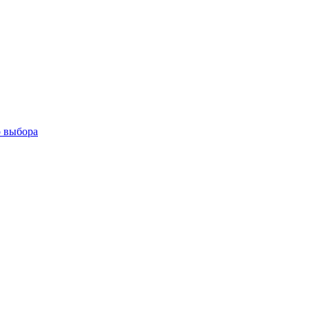
о выбора