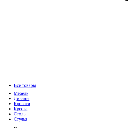
Все товары
Мебель
Диваны
Кровати
Кресла
Столы
Стулья