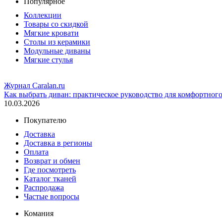
Популярное
Коллекции
Товары со скидкой
Мягкие кровати
Столы из керамики
Модульные диваны
Мягкие стулья
Журнал Caralan.ru
Как выбрать диван: практическое руководство для комфортног
10.03.2026
Покупателю
Доставка
Доставка в регионы
Оплата
Возврат и обмен
Где посмотреть
Каталог тканей
Распродажа
Частые вопросы
Комания