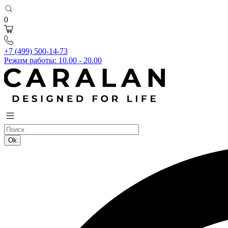
0
+7 (499) 500-14-73
Режим работы: 10.00 - 20.00