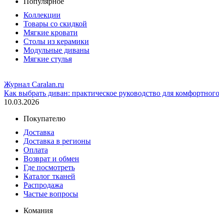
Популярное
Коллекции
Товары со скидкой
Мягкие кровати
Столы из керамики
Модульные диваны
Мягкие стулья
Журнал Caralan.ru
Как выбрать диван: практическое руководство для комфортног
10.03.2026
Покупателю
Доставка
Доставка в регионы
Оплата
Возврат и обмен
Где посмотреть
Каталог тканей
Распродажа
Частые вопросы
Комания