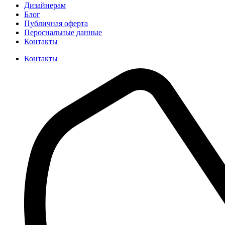
Дизайнерам
Блог
Публичная оферта
Пероснальные данные
Контакты
Контакты