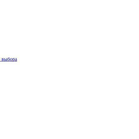
о выбора