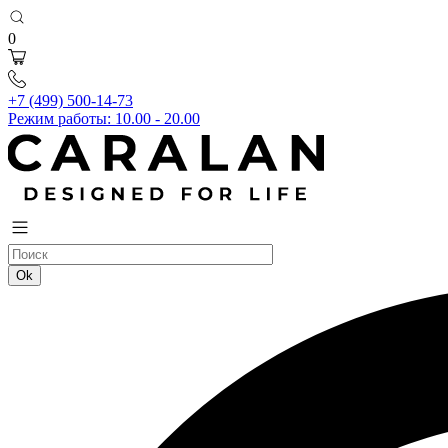
0
+7 (499) 500-14-73
Режим работы: 10.00 - 20.00