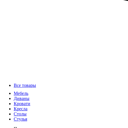
Все товары
Мебель
Диваны
Кровати
Кресла
Столы
Стулья