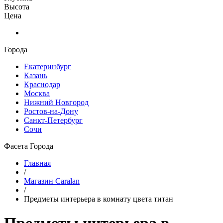
Высота
Цена
Города
Екатеринбург
Казань
Краснодар
Москва
Нижний Новгород
Ростов-на-Дону
Санкт-Петербург
Сочи
Фасета Города
Главная
/
Магазин Caralan
/
Предметы интерьера в комнату цвета титан