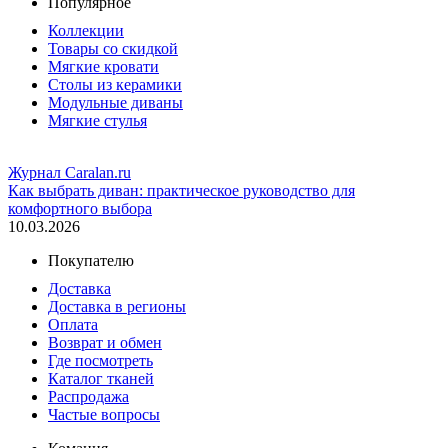
Популярное
Коллекции
Товары со скидкой
Мягкие кровати
Столы из керамики
Модульные диваны
Мягкие стулья
Журнал Caralan.ru
Как выбрать диван: практическое руководство для
комфортного выбора
10.03.2026
Покупателю
Доставка
Доставка в регионы
Оплата
Возврат и обмен
Где посмотреть
Каталог тканей
Распродажа
Частые вопросы