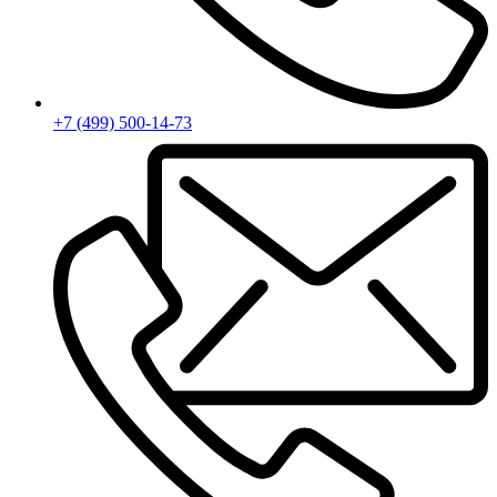
+7 (499) 500-14-73