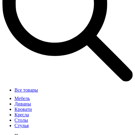
Все товары
Мебель
Диваны
Кровати
Кресла
Столы
Стулья