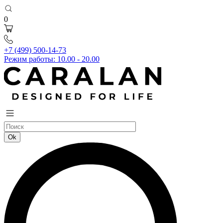
0
+7 (499) 500-14-73
Режим работы: 10.00 - 20.00