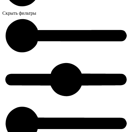
Скрыть фильтры