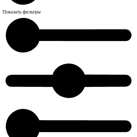
Показать фильтры