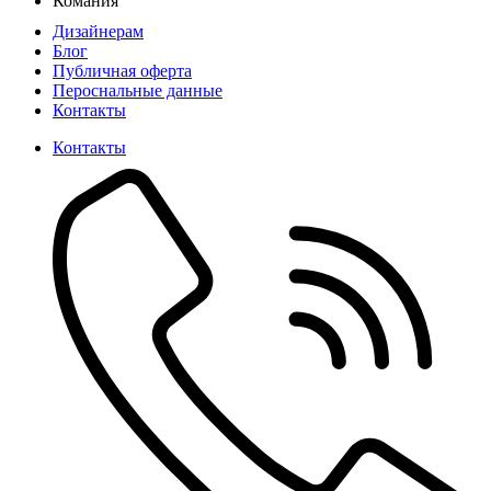
Комания
Дизайнерам
Блог
Публичная оферта
Пероснальные данные
Контакты
Контакты