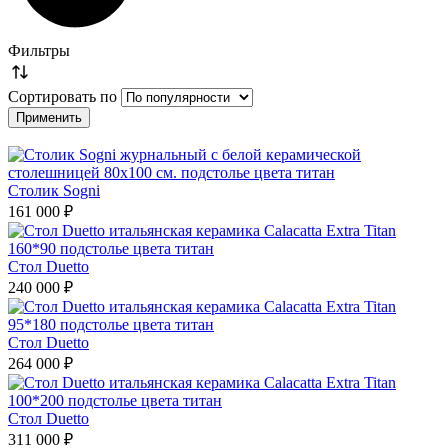
Фильтры
Сортировать по
Столик Sogni
161 000 ₽
Стол Duetto
240 000 ₽
Стол Duetto
264 000 ₽
Стол Duetto
311 000 ₽