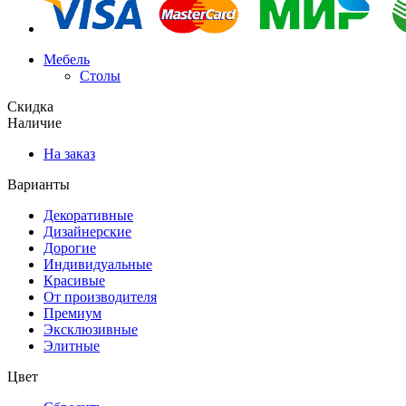
Мебель
Столы
Скидка
Наличие
На заказ
Варианты
Декоративные
Дизайнерские
Дорогие
Индивидуальные
Красивые
От производителя
Премиум
Эксклюзивные
Элитные
Цвет