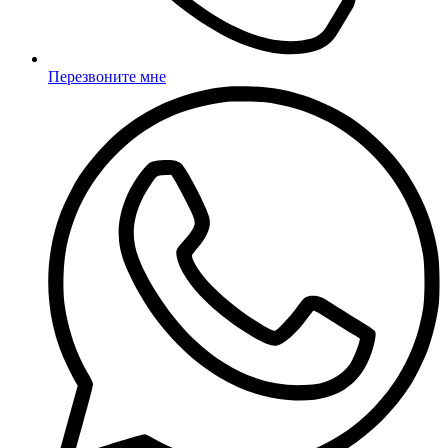
Перезвоните мне