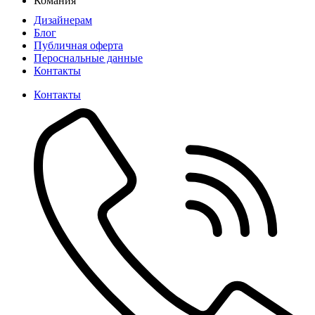
Комания
Дизайнерам
Блог
Публичная оферта
Пероснальные данные
Контакты
Контакты