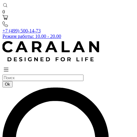
0
+7 (499) 500-14-73
Режим работы: 10.00 - 20.00