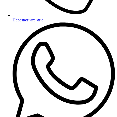
Перезвоните мне