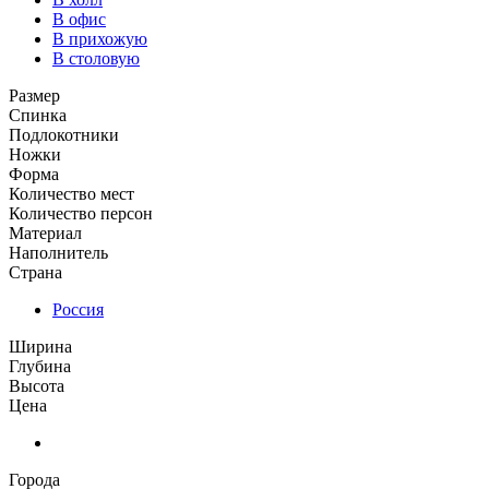
В офис
В прихожую
В столовую
Размер
Спинка
Подлокотники
Ножки
Форма
Количество мест
Количество персон
Материал
Наполнитель
Страна
Россия
Ширина
Глубина
Высота
Цена
Города