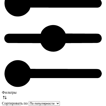
Фильтры
Сортировать по