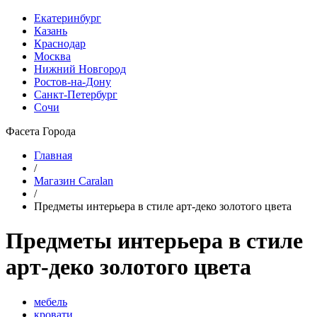
Екатеринбург
Казань
Краснодар
Москва
Нижний Новгород
Ростов-на-Дону
Санкт-Петербург
Сочи
Фасета Города
Главная
/
Магазин Caralan
/
Предметы интерьера в стиле арт-деко золотого цвета
Предметы интерьера в стиле
арт-деко золотого цвета
мебель
кровати