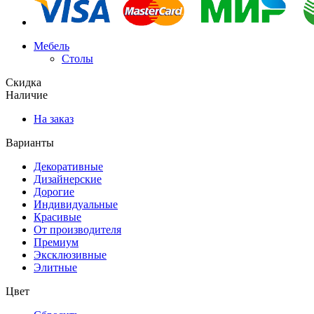
Мебель
Столы
Скидка
Наличие
На заказ
Варианты
Декоративные
Дизайнерские
Дорогие
Индивидуальные
Красивые
От производителя
Премиум
Эксклюзивные
Элитные
Цвет