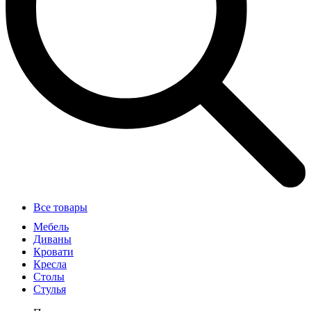
Все товары
Мебель
Диваны
Кровати
Кресла
Столы
Стулья