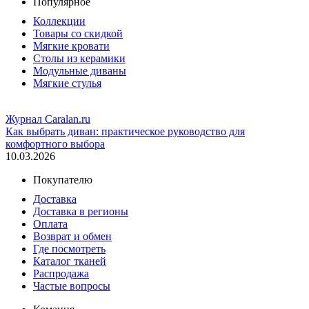
Популярное
Коллекции
Товары со скидкой
Мягкие кровати
Столы из керамики
Модульные диваны
Мягкие стулья
Журнал Caralan.ru
Как выбрать диван: практическое руководство для
комфортного выбора
10.03.2026
Покупателю
Доставка
Доставка в регионы
Оплата
Возврат и обмен
Где посмотреть
Каталог тканей
Распродажа
Частые вопросы