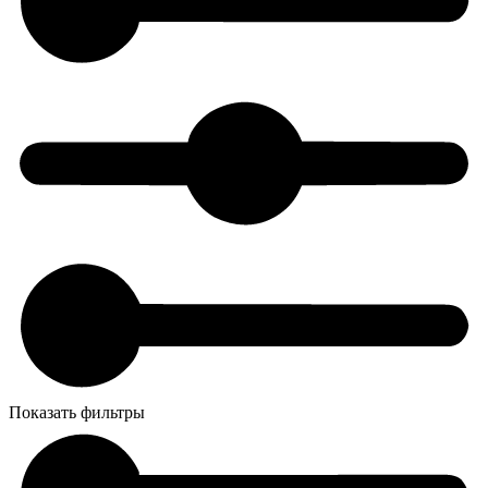
Показать фильтры