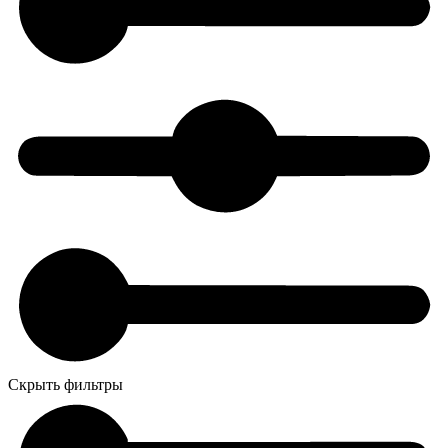
Скрыть фильтры