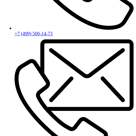
+7 (499) 500-14-73