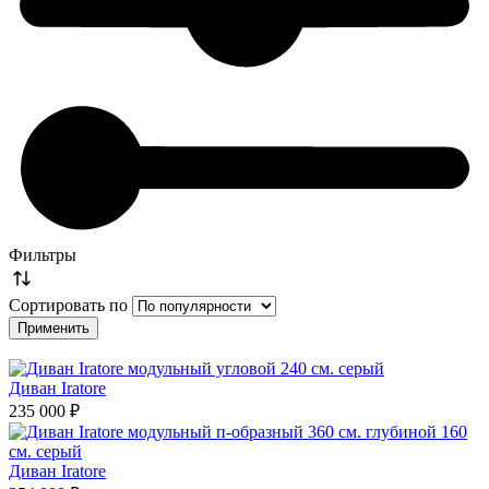
Фильтры
Сортировать по
Диван Iratore
235 000 ₽
Диван Iratore