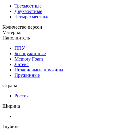
Трехместные
Двухместные
Четырехместные
Количество персон
Материал
Наполнитель
ППУ
Беспружинные
Memory Foam
Латекс
Независимые пружины
Пружинные
Страна
Россия
Ширина
Глубина