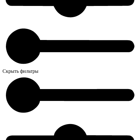
Скрыть фильтры