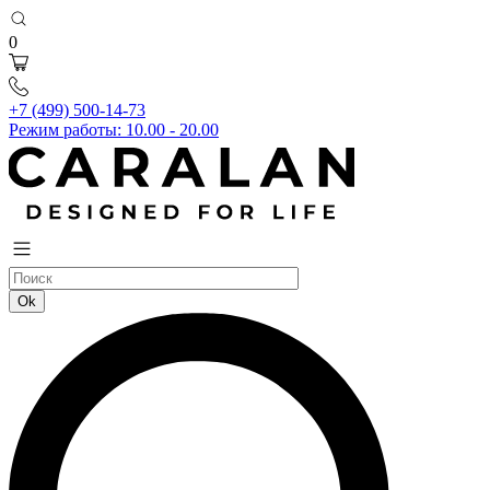
0
+7 (499) 500-14-73
Режим работы: 10.00 - 20.00