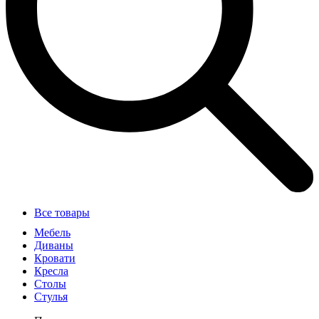
Все товары
Мебель
Диваны
Кровати
Кресла
Столы
Стулья