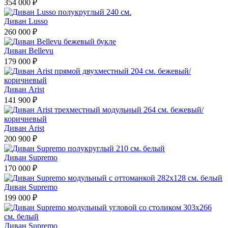
354 000 ₽
Диван Lusso
260 000 ₽
Диван Bellevu
179 000 ₽
Диван Arist
141 900 ₽
Диван Arist
200 900 ₽
Диван Supremo
170 000 ₽
Диван Supremo
199 000 ₽
Диван Supremo