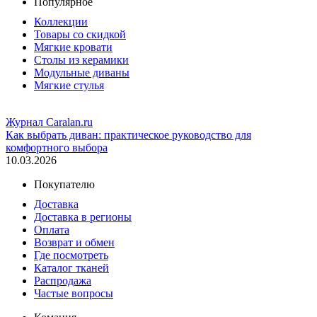
Популярное
Коллекции
Товары со скидкой
Мягкие кровати
Столы из керамики
Модульные диваны
Мягкие стулья
Журнал Caralan.ru
Как выбрать диван: практическое руководство для
комфортного выбора
10.03.2026
Покупателю
Доставка
Доставка в регионы
Оплата
Возврат и обмен
Где посмотреть
Каталог тканей
Распродажа
Частые вопросы