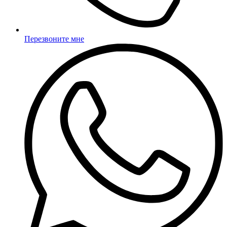
Перезвоните мне