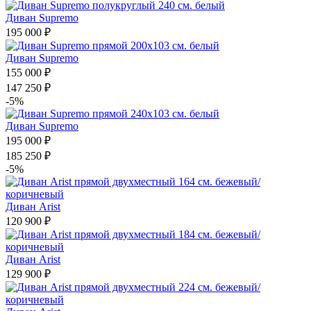
Диван Supremo
195 000 ₽
Диван Supremo
155 000 ₽
147 250 ₽
-5%
Диван Supremo
195 000 ₽
185 250 ₽
-5%
Диван Arist
120 900 ₽
Диван Arist
129 900 ₽