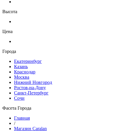
Высота
Цена
Города
Екатеринбург
Казань
Краснодар
Москва
Нижний Новгород
Ростов-на-Дону
Санкт-Петербург
Сочи
Фасета Города
Главная
/
Магазин Caralan