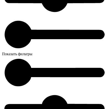
Показать фильтры