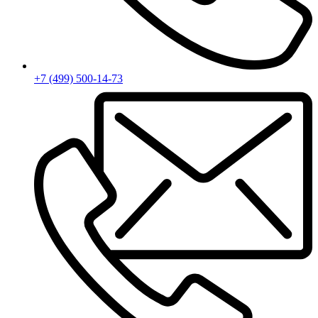
+7 (499) 500-14-73