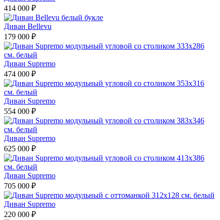
414 000 ₽
Диван Bellevu
179 000 ₽
Диван Supremo
474 000 ₽
Диван Supremo
554 000 ₽
Диван Supremo
625 000 ₽
Диван Supremo
705 000 ₽
Диван Supremo
220 000 ₽