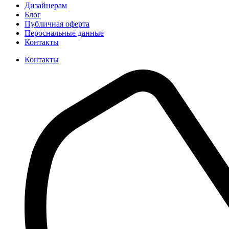
Дизайнерам
Блог
Публичная оферта
Пероснальные данные
Контакты
Контакты