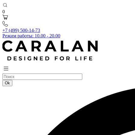
0
+7 (499) 500-14-73
Режим работы: 10.00 - 20.00