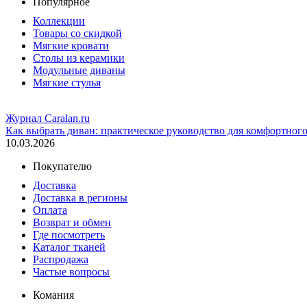
Популярное
Коллекции
Товары со скидкой
Мягкие кровати
Столы из керамики
Модульные диваны
Мягкие стулья
Журнал Caralan.ru
Как выбрать диван: практическое руководство для комфортног
10.03.2026
Покупателю
Доставка
Доставка в регионы
Оплата
Возврат и обмен
Где посмотреть
Каталог тканей
Распродажа
Частые вопросы
Комания