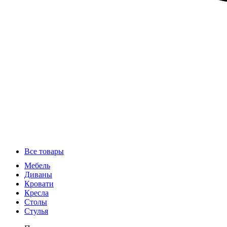
Все товары
Мебель
Диваны
Кровати
Кресла
Столы
Стулья