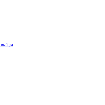
о выбора