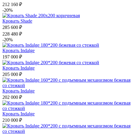
212 160 ₽
-20%
Кровать Shade
285 600 ₽
228 480 ₽
-20%
Кровать Indalge
197 000 ₽
Кровать Indalge
205 000 ₽
Кровать Indalge
202 000 ₽
Кровать Indalge
210 000 ₽