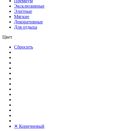
Премиум
Эксклюзивные
Элитные
Мягкие
Декоративные
Для отдыха
Цвет
Сбросить
✕
Коричневый