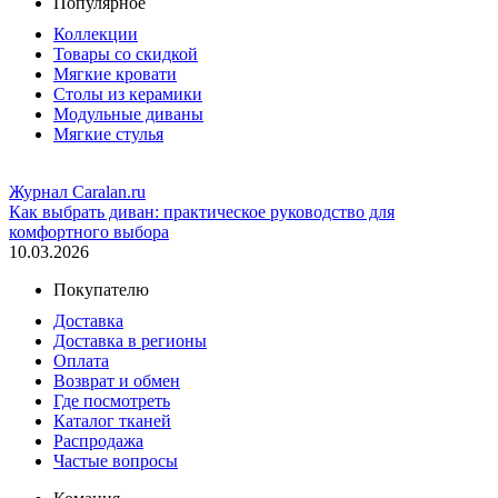
Популярное
Коллекции
Товары со скидкой
Мягкие кровати
Столы из керамики
Модульные диваны
Мягкие стулья
Журнал Caralan.ru
Как выбрать диван: практическое руководство для
комфортного выбора
10.03.2026
Покупателю
Доставка
Доставка в регионы
Оплата
Возврат и обмен
Где посмотреть
Каталог тканей
Распродажа
Частые вопросы