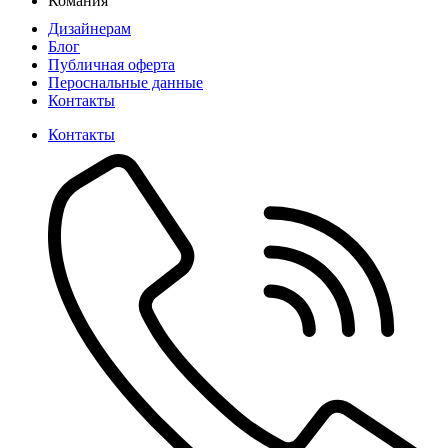
Комания
Дизайнерам
Блог
Публичная оферта
Пероснальные данные
Контакты
Контакты