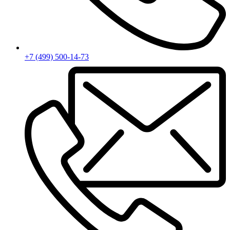
+7 (499) 500-14-73