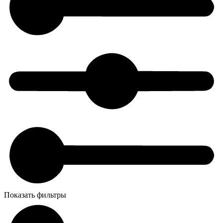
Показать фильтры