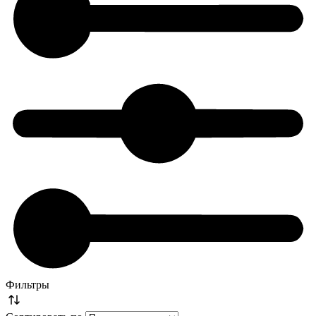
Фильтры