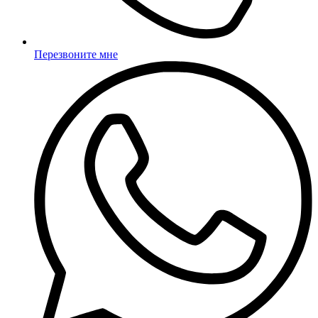
Перезвоните мне