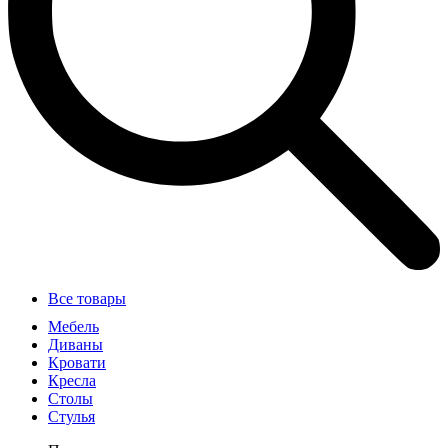
Все товары
Мебель
Диваны
Кровати
Кресла
Столы
Стулья