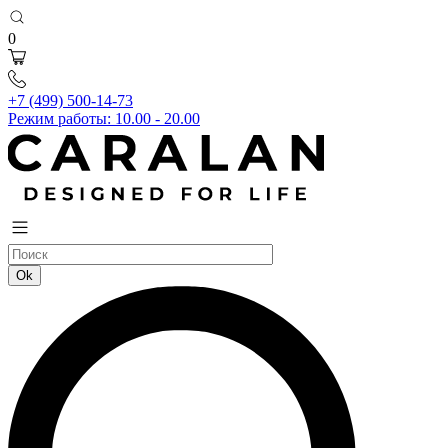
0
+7 (499) 500-14-73
Режим работы: 10.00 - 20.00