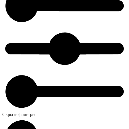
Скрыть фильтры