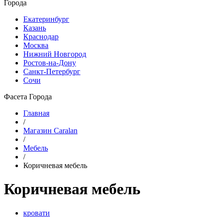
Города
Екатеринбург
Казань
Краснодар
Москва
Нижний Новгород
Ростов-на-Дону
Санкт-Петербург
Сочи
Фасета Города
Главная
/
Магазин Caralan
/
Мебель
/
Коричневая мебель
Коричневая мебель
кровати