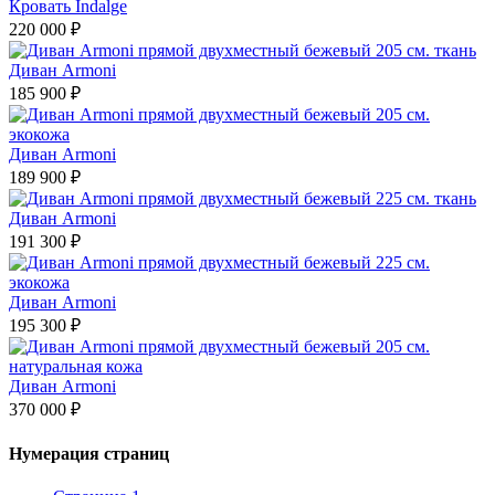
Кровать Indalge
220 000 ₽
Диван Armoni
185 900 ₽
Диван Armoni
189 900 ₽
Диван Armoni
191 300 ₽
Диван Armoni
195 300 ₽
Диван Armoni
370 000 ₽
Нумерация страниц