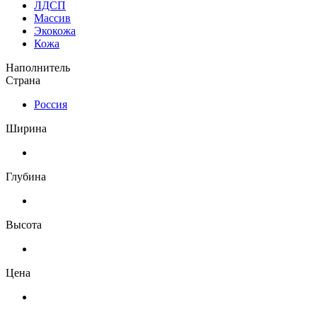
ЛДСП
Массив
Экокожа
Кожа
Наполнитель
Страна
Россия
Ширина
Глубина
Высота
Цена