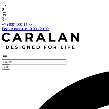
0
+7 (499) 500-14-73
Режим работы: 10.00 - 20.00