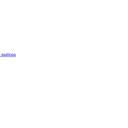
о выбора