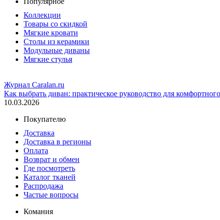
Популярное
Коллекции
Товары со скидкой
Мягкие кровати
Столы из керамики
Модульные диваны
Мягкие стулья
Журнал Caralan.ru
Как выбрать диван: практическое руководство для комфортног
10.03.2026
Покупателю
Доставка
Доставка в регионы
Оплата
Возврат и обмен
Где посмотреть
Каталог тканей
Распродажа
Частые вопросы
Комания