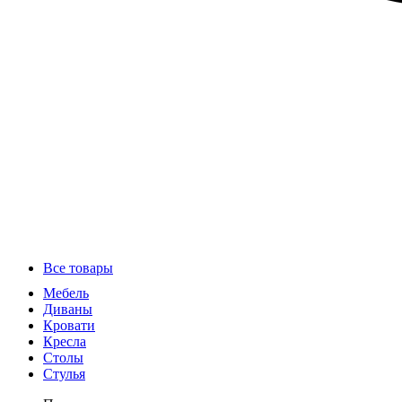
Все товары
Мебель
Диваны
Кровати
Кресла
Столы
Стулья