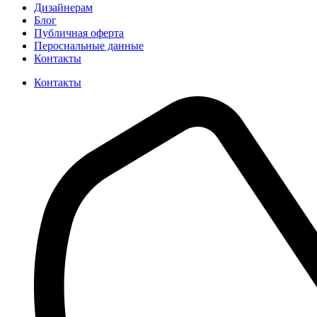
Дизайнерам
Блог
Публичная оферта
Пероснальные данные
Контакты
Контакты