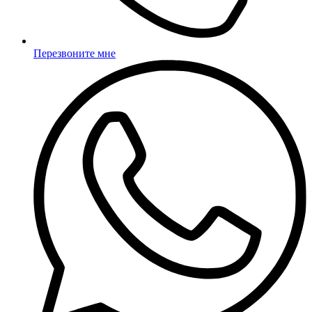
Перезвоните мне