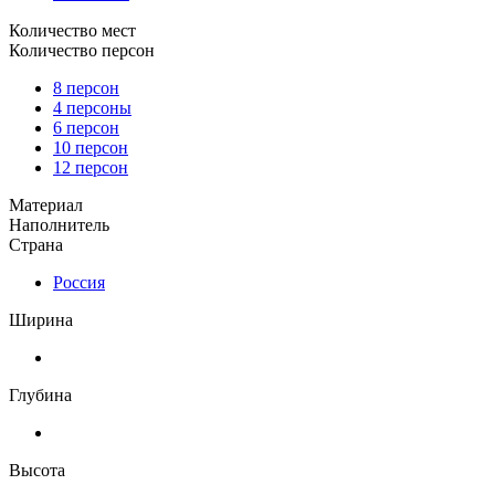
Количество мест
Количество персон
8 персон
4 персоны
6 персон
10 персон
12 персон
Материал
Наполнитель
Страна
Россия
Ширина
Глубина
Высота