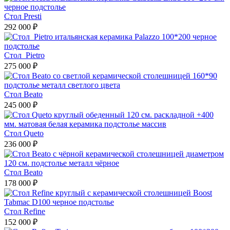
Стол Presti
292 000 ₽
Стол Pietro
275 000 ₽
Стол Beato
245 000 ₽
Стол Queto
236 000 ₽
Стол Beato
178 000 ₽
Стол Refine
152 000 ₽