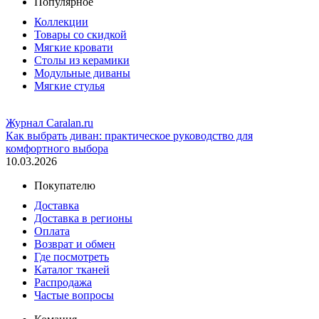
Популярное
Коллекции
Товары со скидкой
Мягкие кровати
Столы из керамики
Модульные диваны
Мягкие стулья
Журнал Caralan.ru
Как выбрать диван: практическое руководство для
комфортного выбора
10.03.2026
Покупателю
Доставка
Доставка в регионы
Оплата
Возврат и обмен
Где посмотреть
Каталог тканей
Распродажа
Частые вопросы