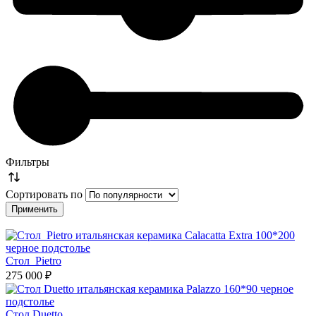
Фильтры
Сортировать по
Стол Pietro
275 000 ₽
Стол Duetto