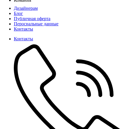
Комания
Дизайнерам
Блог
Публичная оферта
Пероснальные данные
Контакты
Контакты