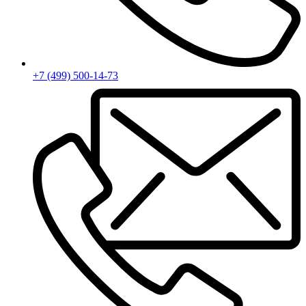
+7 (499) 500-14-73