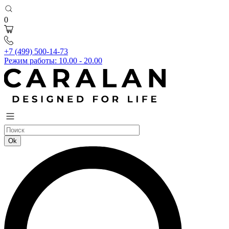
0
+7 (499) 500-14-73
Режим работы: 10.00 - 20.00