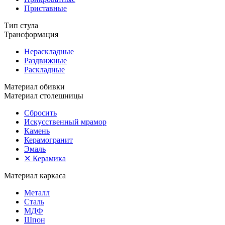
Приставные
Тип стула
Трансформация
Нераскладные
Раздвижные
Раскладные
Материал обивки
Материал столешницы
Сбросить
Искусственный мрамор
Камень
Керамогранит
Эмаль
✕
Керамика
Материал каркаса
Металл
Сталь
МДФ
Шпон