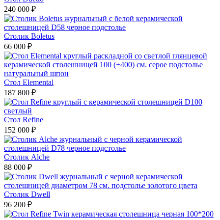
240 000 ₽
Столик Boletus
66 000 ₽
Стол Elemental
187 800 ₽
Стол Refine
152 000 ₽
Столик Alche
88 000 ₽
Столик Dwell
96 200 ₽