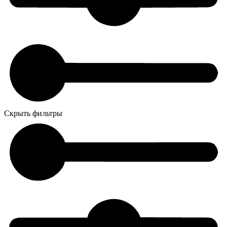
Скрыть фильтры