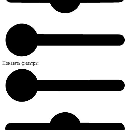
Показать фильтры