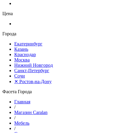
Цена
Города
Екатеринбург
Казань
Краснодар
Москва
Нижний Новгород
Санкт-Петербург
Сочи
✕
Ростов-на-Дону
Фасета Города
Главная
/
Магазин Caralan
/
Мебель
/