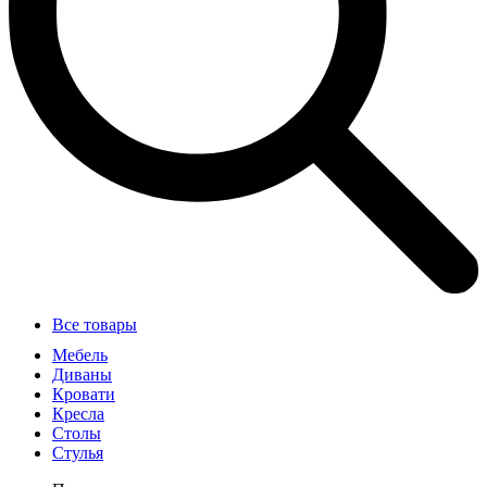
Все товары
Мебель
Диваны
Кровати
Кресла
Столы
Стулья