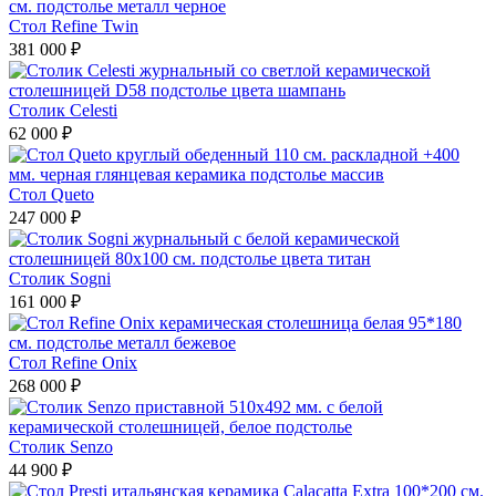
Стол Refine Twin
381 000 ₽
Столик Celesti
62 000 ₽
Стол Queto
247 000 ₽
Столик Sogni
161 000 ₽
Стол Refine Onix
268 000 ₽
Столик Senzo
44 900 ₽