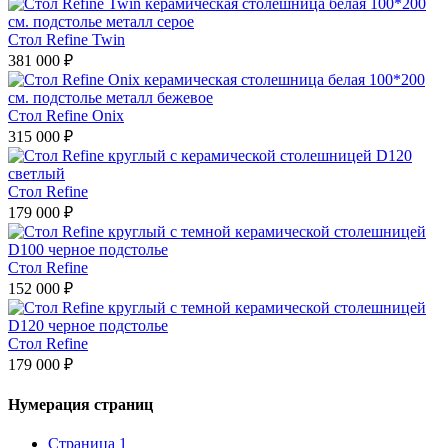
Стол Refine Twin
381 000 ₽
Стол Refine Onix
315 000 ₽
Стол Refine
179 000 ₽
Стол Refine
152 000 ₽
Стол Refine
179 000 ₽
Нумерация страниц
Страница
1