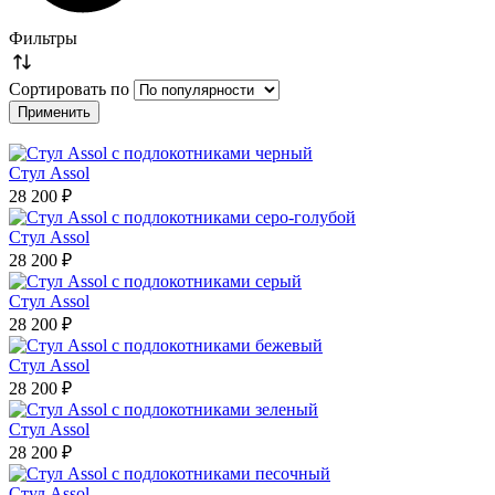
Фильтры
Сортировать по
Стул Assol
28 200 ₽
Стул Assol
28 200 ₽
Стул Assol
28 200 ₽
Стул Assol
28 200 ₽
Стул Assol
28 200 ₽
Стул Assol