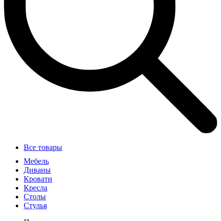
Все товары
Мебель
Диваны
Кровати
Кресла
Столы
Стулья