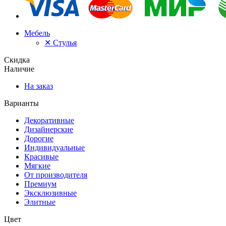
Мебель
✕
Стулья
Скидка
Наличие
На заказ
Варианты
Декоративные
Дизайнерские
Дорогие
Индивидуальные
Красивые
Мягкие
От производителя
Премиум
Эксклюзивные
Элитные
Цвет