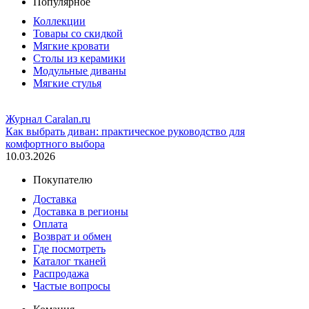
Популярное
Коллекции
Товары со скидкой
Мягкие кровати
Столы из керамики
Модульные диваны
Мягкие стулья
Журнал Caralan.ru
Как выбрать диван: практическое руководство для
комфортного выбора
10.03.2026
Покупателю
Доставка
Доставка в регионы
Оплата
Возврат и обмен
Где посмотреть
Каталог тканей
Распродажа
Частые вопросы