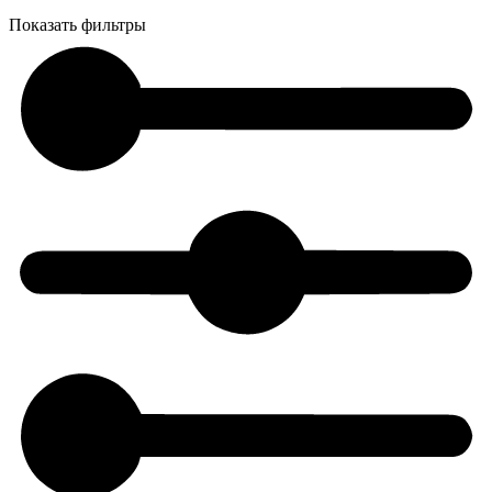
Показать фильтры