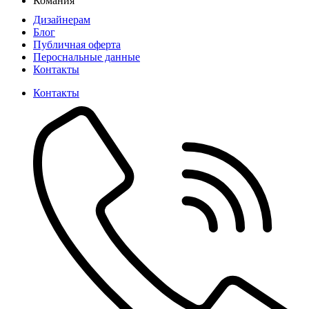
Комания
Дизайнерам
Блог
Публичная оферта
Пероснальные данные
Контакты
Контакты