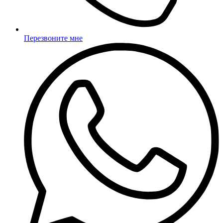
Перезвоните мне