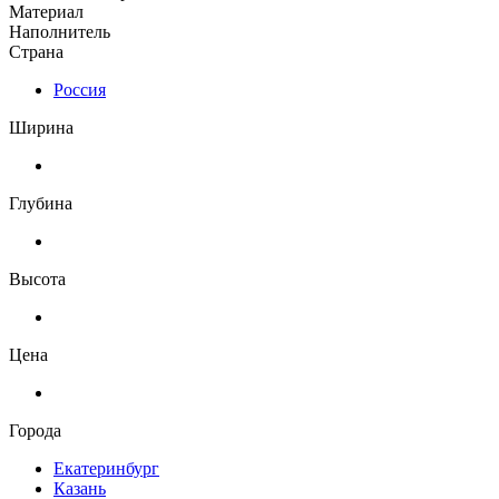
Материал
Наполнитель
Страна
Россия
Ширина
Глубина
Высота
Цена
Города
Екатеринбург
Казань