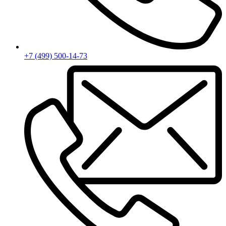
+7 (499) 500-14-73