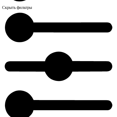
Скрыть фильтры