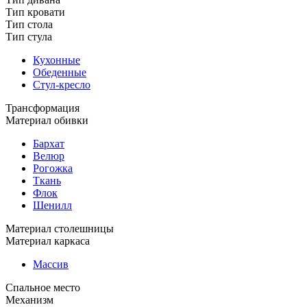
Тип кровати
Тип стола
Тип стула
Кухонные
Обеденные
Стул-кресло
Трансформация
Материал обивки
Бархат
Велюр
Рогожка
Ткань
Флок
Шенилл
Материал столешницы
Материал каркаса
Массив
Спальное место
Механизм