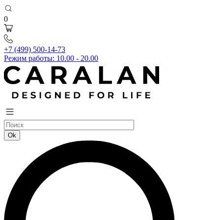
0
+7 (499) 500-14-73
Режим работы: 10.00 - 20.00