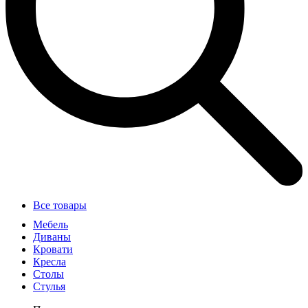
Все товары
Мебель
Диваны
Кровати
Кресла
Столы
Стулья