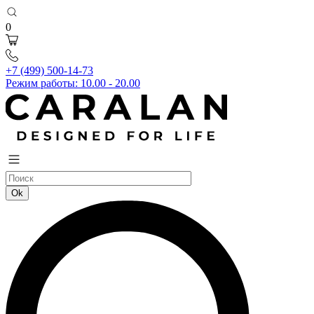
0
+7 (499) 500-14-73
Режим работы: 10.00 - 20.00