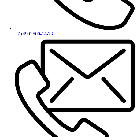
+7 (499) 500-14-73