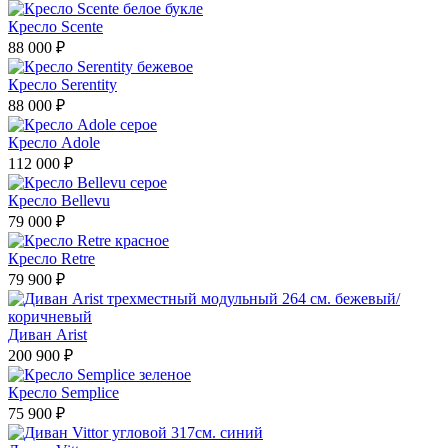
Кресло Scente
88 000 ₽
Кресло Serentity
88 000 ₽
Кресло Adole
112 000 ₽
Кресло Bellevu
79 000 ₽
Кресло Retre
79 900 ₽
Диван Arist
200 900 ₽
Кресло Semplice
75 900 ₽