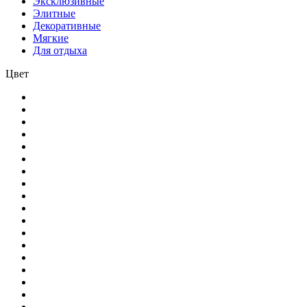
Эксклюзивные
Элитные
Декоративные
Мягкие
Для отдыха
Цвет