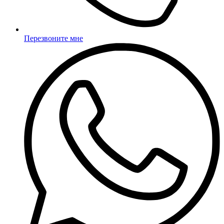
Перезвоните мне