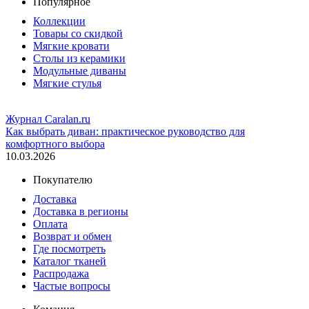
Популярное
Коллекции
Товары со скидкой
Мягкие кровати
Столы из керамики
Модульные диваны
Мягкие стулья
Журнал Caralan.ru
Как выбрать диван: практическое руководство для
комфортного выбора
10.03.2026
Покупателю
Доставка
Доставка в регионы
Оплата
Возврат и обмен
Где посмотреть
Каталог тканей
Распродажа
Частые вопросы