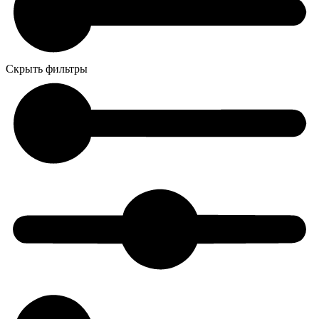
Скрыть фильтры