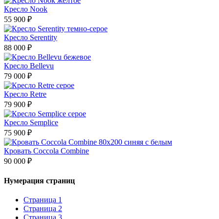
Кресло Nook
55 900 ₽
Кресло Serentity
88 000 ₽
Кресло Bellevu
79 000 ₽
Кресло Retre
79 900 ₽
Кресло Semplice
75 900 ₽
Кровать Coccola Combine
90 000 ₽
Нумерация страниц
Страница
1
Страница
2
Страница
3