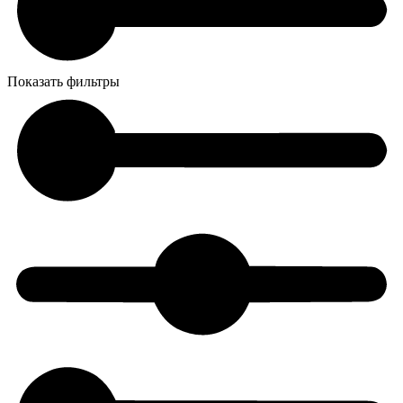
Показать фильтры