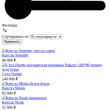
Фильтры
Сортировать по
Кресло Serentity
88 000 ₽
Стол Duetto
240 000 ₽
Кресло Mento
85 000 ₽
Кресло Nook
55 900 ₽