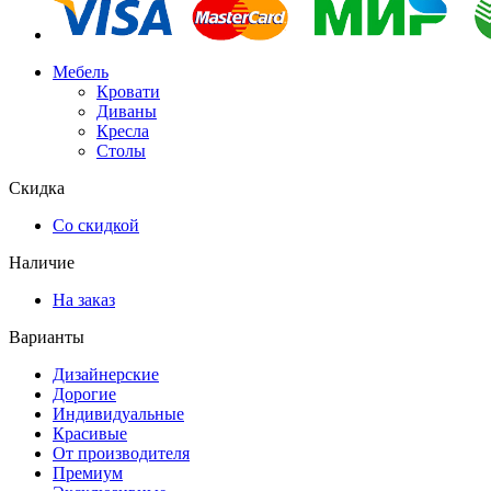
Мебель
Кровати
Диваны
Кресла
Столы
Скидка
Со скидкой
Наличие
На заказ
Варианты
Дизайнерские
Дорогие
Индивидуальные
Красивые
От производителя
Премиум