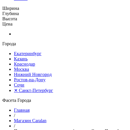
Ширина
Глубина
Высота
Цена
Города
Екатеринбург
Казань
Краснодар
Москва
Нижний Новгород
Ростов-на-Дону
Сочи
✕
Санкт-Петербург
Фасета Города
Главная
/
Магазин Caralan
/