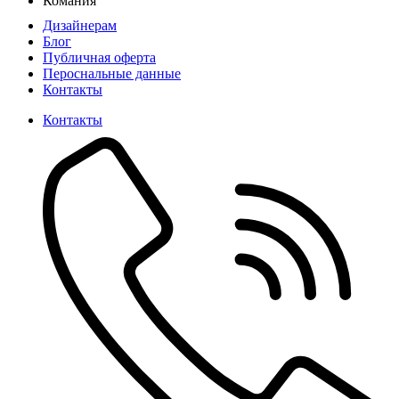
Комания
Дизайнерам
Блог
Публичная оферта
Пероснальные данные
Контакты
Контакты