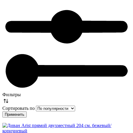
Фильтры
Сортировать по