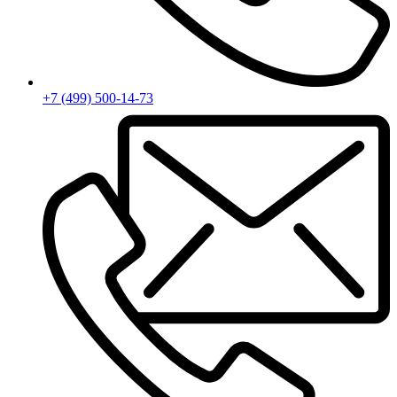
+7 (499) 500-14-73