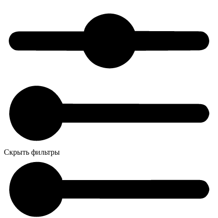
Скрыть фильтры