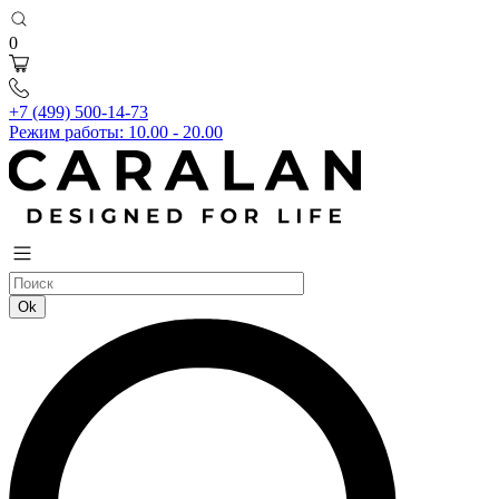
0
+7 (499) 500-14-73
Режим работы: 10.00 - 20.00