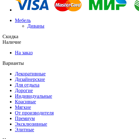
Мебель
Диваны
Скидка
Наличие
На заказ
Варианты
Декоративные
Дизайнерские
Для отдыха
Дорогие
Индивидуальные
Красивые
Мягкие
От производителя
Премиум
Эксклюзивные
Элитные