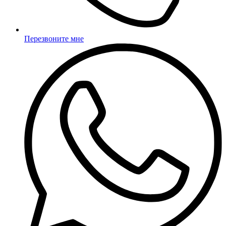
Перезвоните мне