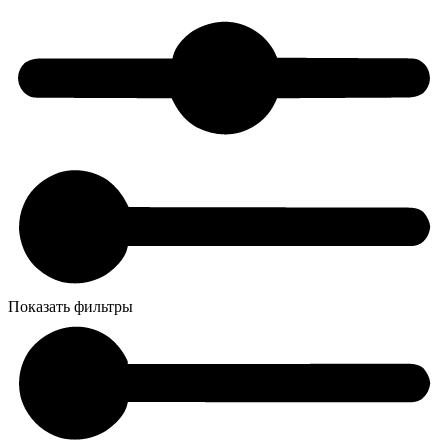
Показать фильтры