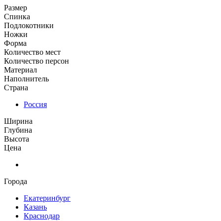
Размер
Спинка
Подлокотники
Ножки
Форма
Количество мест
Количество персон
Материал
Наполнитель
Страна
Россия
Ширина
Глубина
Высота
Цена
Города
Екатеринбург
Казань
Краснодар