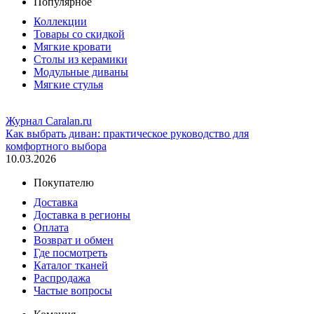
Популярное
Коллекции
Товары со скидкой
Мягкие кровати
Столы из керамики
Модульные диваны
Мягкие стулья
Журнал Caralan.ru
Как выбрать диван: практическое руководство для
комфортного выбора
10.03.2026
Покупателю
Доставка
Доставка в регионы
Оплата
Возврат и обмен
Где посмотреть
Каталог тканей
Распродажа
Частые вопросы