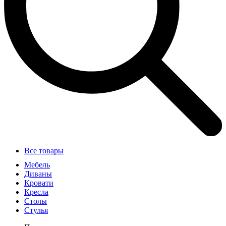
Все товары
Мебель
Диваны
Кровати
Кресла
Столы
Стулья