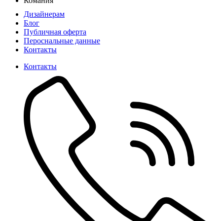
Комания
Дизайнерам
Блог
Публичная оферта
Пероснальные данные
Контакты
Контакты