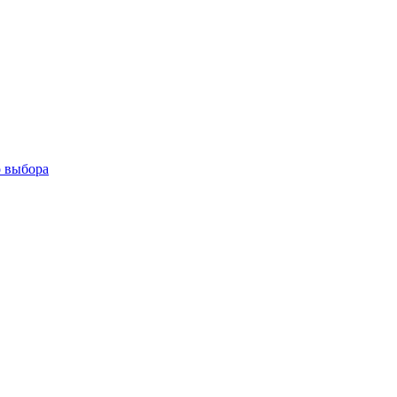
о выбора