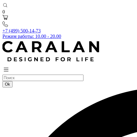
0
+7 (499) 500-14-73
Режим работы: 10.00 - 20.00