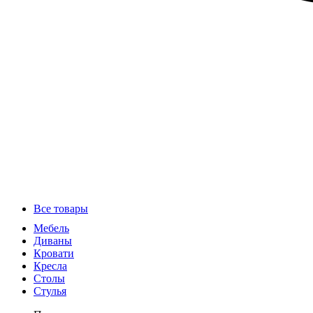
Все товары
Мебель
Диваны
Кровати
Кресла
Столы
Стулья