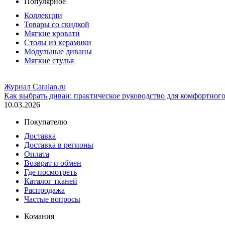
Популярное
Коллекции
Товары со скидкой
Мягкие кровати
Столы из керамики
Модульные диваны
Мягкие стулья
Журнал Caralan.ru
Как выбрать диван: практическое руководство для комфортног
10.03.2026
Покупателю
Доставка
Доставка в регионы
Оплата
Возврат и обмен
Где посмотреть
Каталог тканей
Распродажа
Частые вопросы
Комания