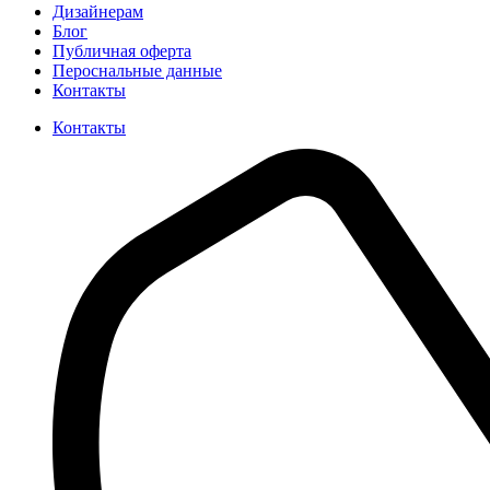
Дизайнерам
Блог
Публичная оферта
Пероснальные данные
Контакты
Контакты