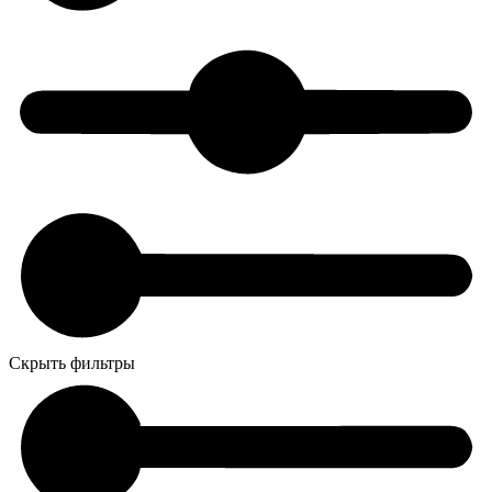
Скрыть фильтры