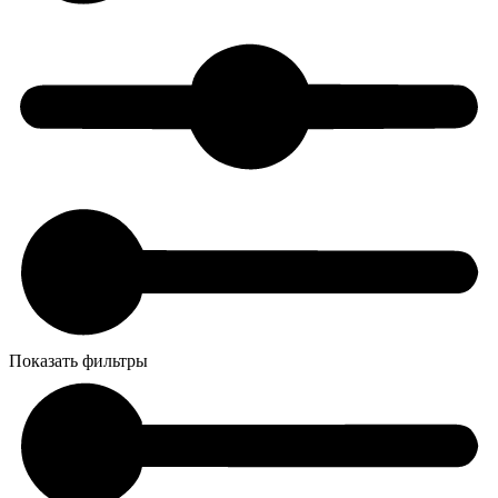
Показать фильтры