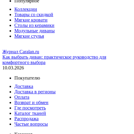
Популярное
Коллекции
Товары со скидкой
Мягкие кровати
Столы из керамики
Модульные диваны
Мягкие стулья
Журнал Caralan.ru
Как выбрать диван: практическое руководство для
комфортного выбора
10.03.2026
Покупателю
Доставка
Доставка в регионы
Оплата
Возврат и обмен
Где посмотреть
Каталог тканей
Распродажа
Частые вопросы