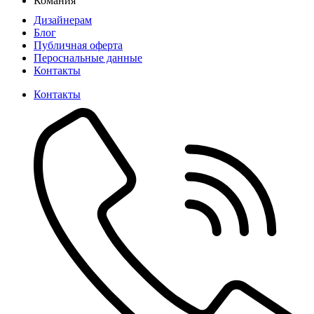
Комания
Дизайнерам
Блог
Публичная оферта
Пероснальные данные
Контакты
Контакты