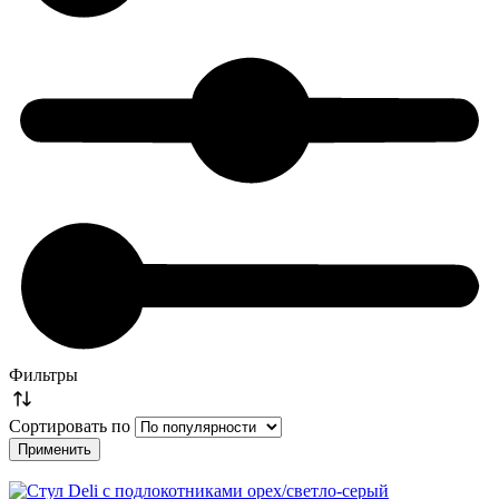
Фильтры
Сортировать по