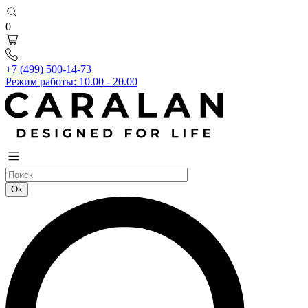
0
+7 (499) 500-14-73
Режим работы: 10.00 - 20.00