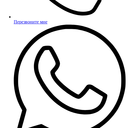
Перезвоните мне