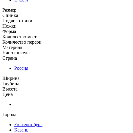
Размер
Спинка
Подлокотники
Ножки
Форма
Количество мест
Количество персон
Материал
Наполнитель
Страна
Россия
Ширина
Глубина
Высота
Цена
Города
Екатеринбург
Казань