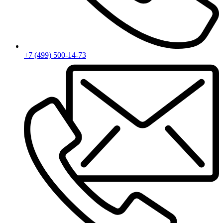
+7 (499) 500-14-73