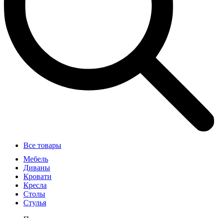
Все товары
Мебель
Диваны
Кровати
Кресла
Столы
Стулья