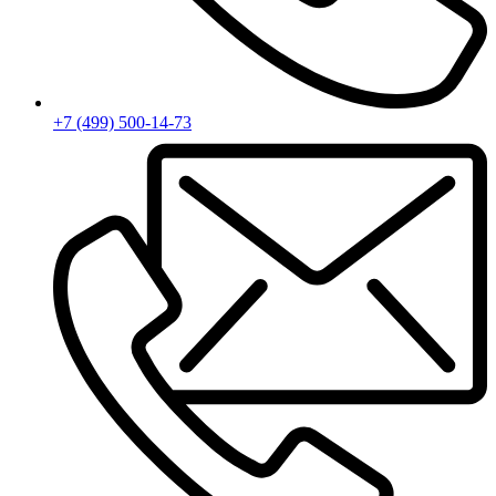
+7 (499) 500-14-73