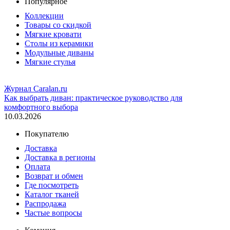
Популярное
Коллекции
Товары со скидкой
Мягкие кровати
Столы из керамики
Модульные диваны
Мягкие стулья
Журнал Caralan.ru
Как выбрать диван: практическое руководство для
комфортного выбора
10.03.2026
Покупателю
Доставка
Доставка в регионы
Оплата
Возврат и обмен
Где посмотреть
Каталог тканей
Распродажа
Частые вопросы