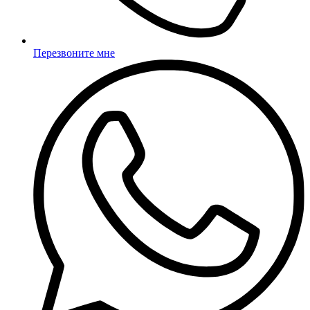
Перезвоните мне