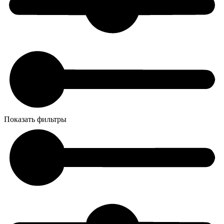
Показать фильтры