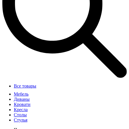
Все товары
Мебель
Диваны
Кровати
Кресла
Столы
Стулья