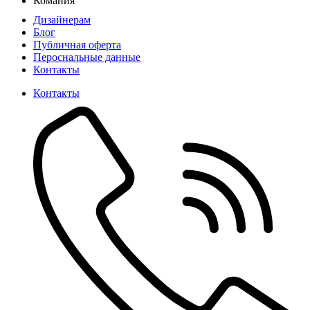
Комания
Дизайнерам
Блог
Публичная оферта
Пероснальные данные
Контакты
Контакты