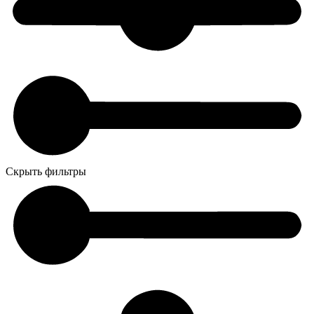
Скрыть фильтры