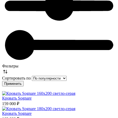
Фильтры
Сортировать по
Кровать Sognare
159 000 ₽
Кровать Sognare