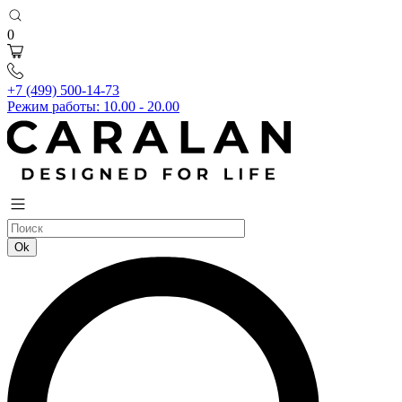
0
+7 (499) 500-14-73
Режим работы: 10.00 - 20.00