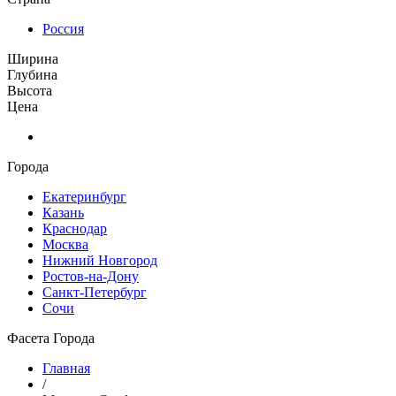
Россия
Ширина
Глубина
Высота
Цена
Города
Екатеринбург
Казань
Краснодар
Москва
Нижний Новгород
Ростов-на-Дону
Санкт-Петербург
Сочи
Фасета Города
Главная
/