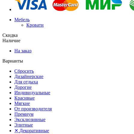
Мебель
Кровати
Скидка
Наличие
На заказ
Варианты
Сбросить
Дизайнерские
Для отдыха
Дорогие
Индивидуальные
Красивые
Мягкие
От производителя
Премиум
Эксклюзивные
Элитные
✕
Декоративные