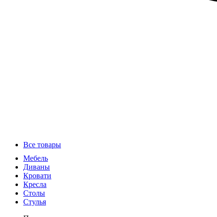
Все товары
Мебель
Диваны
Кровати
Кресла
Столы
Стулья