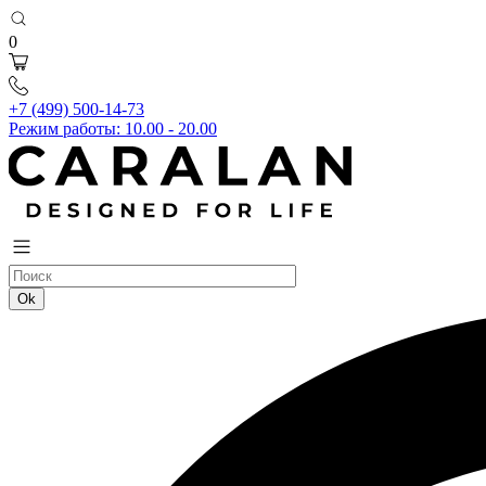
0
+7 (499) 500-14-73
Режим работы: 10.00 - 20.00