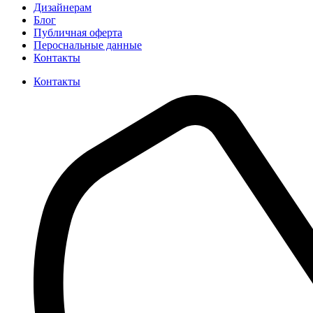
Дизайнерам
Блог
Публичная оферта
Пероснальные данные
Контакты
Контакты