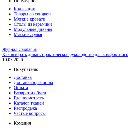
Популярное
Коллекции
Товары со скидкой
Мягкие кровати
Столы из керамики
Модульные диваны
Мягкие стулья
Журнал Caralan.ru
Как выбрать диван: практическое руководство для комфортног
10.03.2026
Покупателю
Доставка
Доставка в регионы
Оплата
Возврат и обмен
Где посмотреть
Каталог тканей
Распродажа
Частые вопросы
Комания