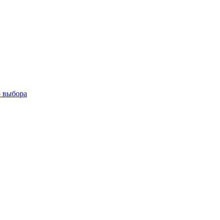
о выбора