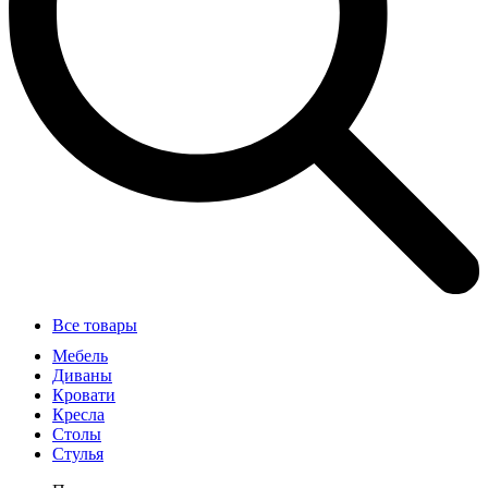
Все товары
Мебель
Диваны
Кровати
Кресла
Столы
Стулья