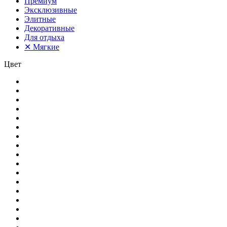
Премиум
Эксклюзивные
Элитные
Декоративные
Для отдыха
✕
Мягкие
Цвет