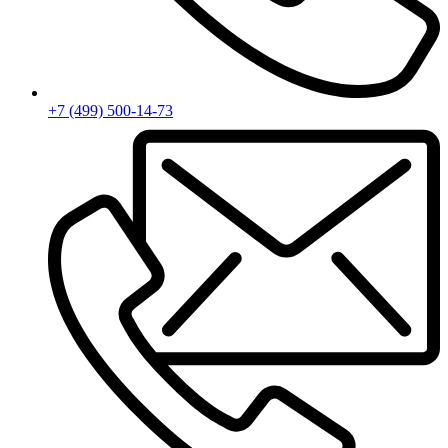
+7 (499) 500-14-73