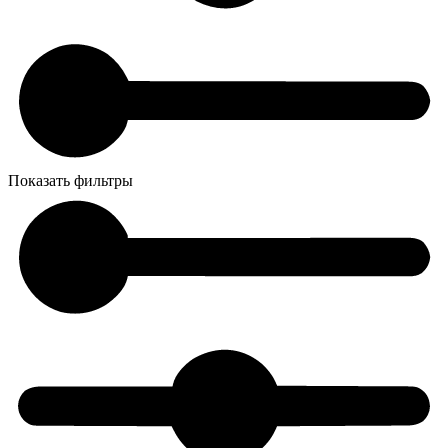
Показать фильтры