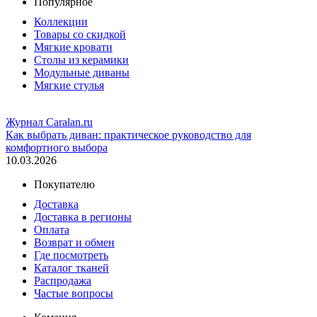
Популярное
Коллекции
Товары со скидкой
Мягкие кровати
Столы из керамики
Модульные диваны
Мягкие стулья
Журнал Caralan.ru
Как выбрать диван: практическое руководство для
комфортного выбора
10.03.2026
Покупателю
Доставка
Доставка в регионы
Оплата
Возврат и обмен
Где посмотреть
Каталог тканей
Распродажа
Частые вопросы