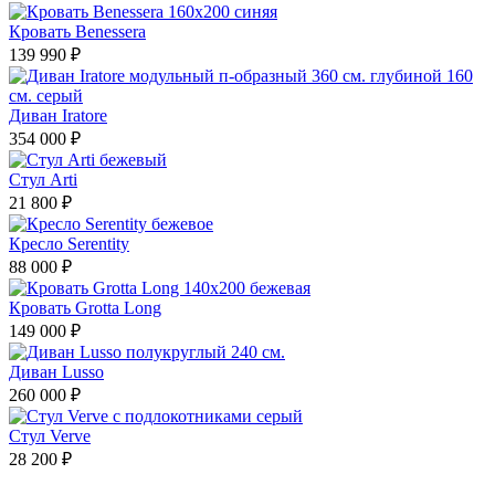
Кровать Benessera
139 990 ₽
Диван Iratore
354 000 ₽
Стул Arti
21 800 ₽
Кресло Serentity
88 000 ₽
Кровать Grotta Long
149 000 ₽
Диван Lusso
260 000 ₽
Стул Verve
28 200 ₽