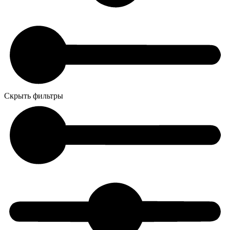
Скрыть фильтры