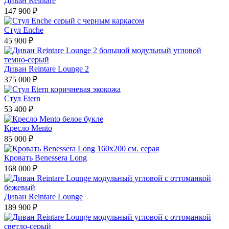
Диван Reintare
147 900 ₽
Стул Enche
45 900 ₽
Диван Reintare Lounge 2
375 000 ₽
Стул Etern
53 400 ₽
Кресло Mento
85 000 ₽
Кровать Benessera Long
168 000 ₽
Диван Reintare Lounge
189 900 ₽