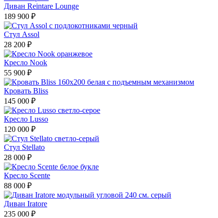
Диван Reintare Lounge
189 900 ₽
Стул Assol
28 200 ₽
Кресло Nook
55 900 ₽
Кровать Bliss
145 000 ₽
Кресло Lusso
120 000 ₽
Стул Stellato
28 000 ₽
Кресло Scente
88 000 ₽
Диван Iratore
235 000 ₽