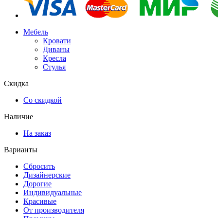
Мебель
Кровати
Диваны
Кресла
Стулья
Скидка
Со скидкой
Наличие
На заказ
Варианты
Сбросить
Дизайнерские
Дорогие
Индивидуальные
Красивые
От производителя