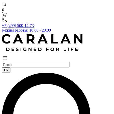
0
+7 (499) 500-14-73
Режим работы: 10.00 - 20.00