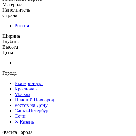
Материал
Наполнитель
Страна
Россия
Ширина
Глубина
Высота
Цена
Города
Екатеринбург
Краснодар
Москва
Нижний Новгород
Ростов-на-Дону
Санкт-Петербург
Сочи
✕
Казань
Фасета Города