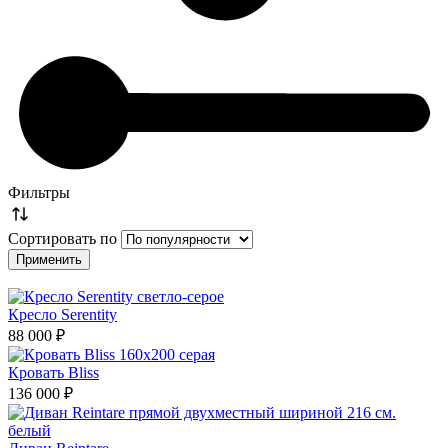
Фильтры
Сортировать по
Кресло Serentity
88 000 ₽
Кровать Bliss
136 000 ₽