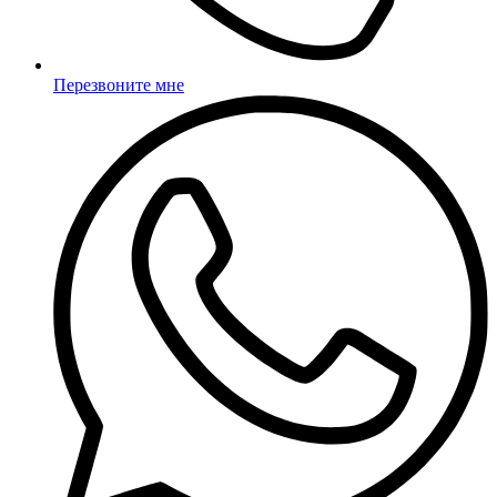
Перезвоните мне