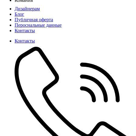
Комания
Дизайнерам
Блог
Публичная оферта
Пероснальные данные
Контакты
Контакты