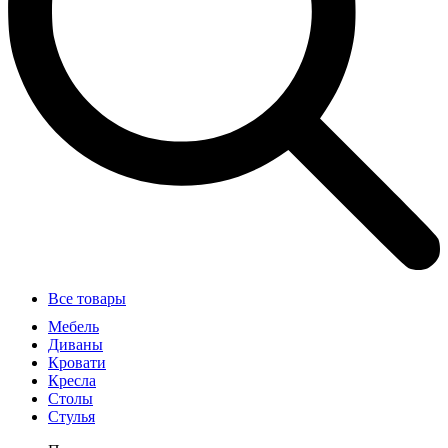
Все товары
Мебель
Диваны
Кровати
Кресла
Столы
Стулья