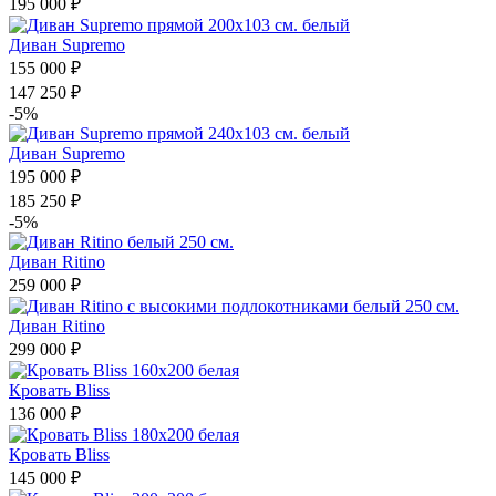
195 000 ₽
Диван Supremo
155 000 ₽
147 250 ₽
-5%
Диван Supremo
195 000 ₽
185 250 ₽
-5%
Диван Ritino
259 000 ₽
Диван Ritino
299 000 ₽
Кровать Bliss
136 000 ₽
Кровать Bliss
145 000 ₽