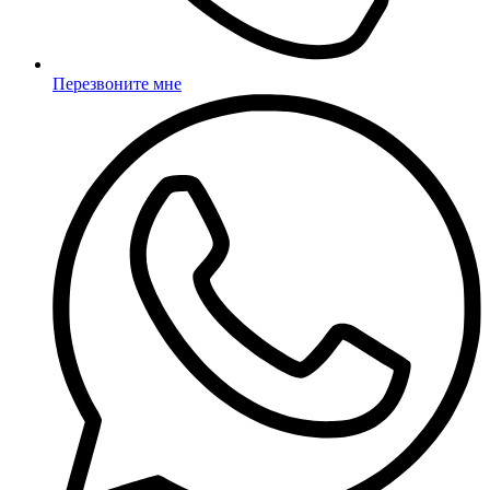
Перезвоните мне