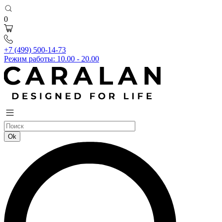
0
+7 (499) 500-14-73
Режим работы: 10.00 - 20.00