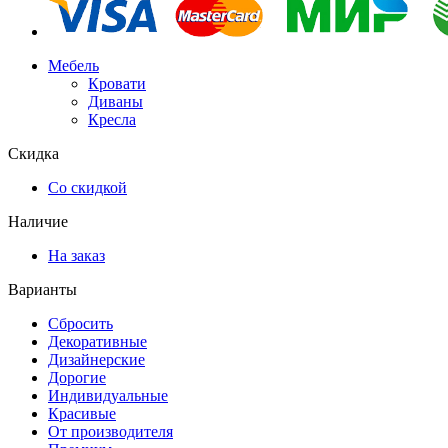
Мебель
Кровати
Диваны
Кресла
Скидка
Со скидкой
Наличие
На заказ
Варианты
Сбросить
Декоративные
Дизайнерские
Дорогие
Индивидуальные
Красивые
От производителя