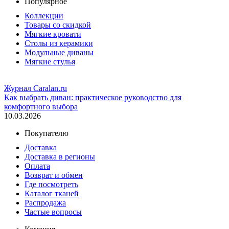
Популярное
Коллекции
Товары со скидкой
Мягкие кровати
Столы из керамики
Модульные диваны
Мягкие стулья
Журнал Caralan.ru
Как выбрать диван: практическое руководство для
комфортного выбора
10.03.2026
Покупателю
Доставка
Доставка в регионы
Оплата
Возврат и обмен
Где посмотреть
Каталог тканей
Распродажа
Частые вопросы