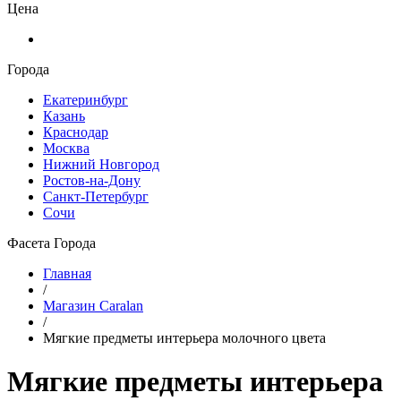
Цена
Города
Екатеринбург
Казань
Краснодар
Москва
Нижний Новгород
Ростов-на-Дону
Санкт-Петербург
Сочи
Фасета Города
Главная
/
Магазин Caralan
/
Мягкие предметы интерьера молочного цвета
Мягкие предметы интерьера