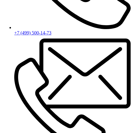
+7 (499) 500-14-73