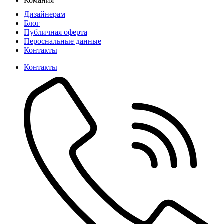
Комания
Дизайнерам
Блог
Публичная оферта
Пероснальные данные
Контакты
Контакты