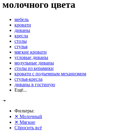
молочного цвета
мебель
кровати
диваны
кресла
столы
стулья
мягкие кровати
угловые диваны
модульные диваны
столы из керамики
кровати с подъемным механизмом
стулья-кресла
диваны в гостиную
Ещё...
➛
Фильтры:
✕
Молочный
✕
Мягкие
Сбросить всё