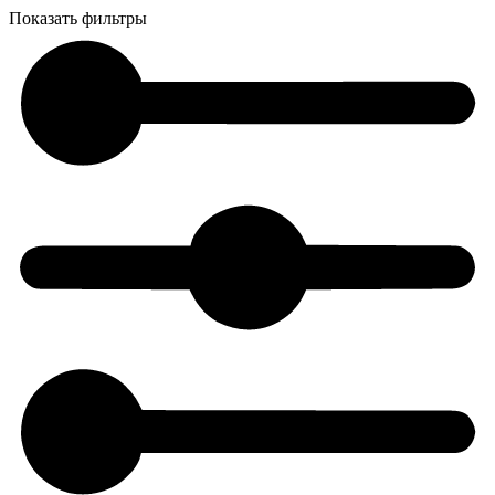
Показать фильтры