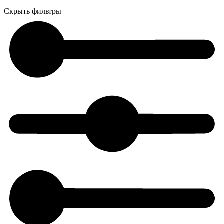
Скрыть фильтры