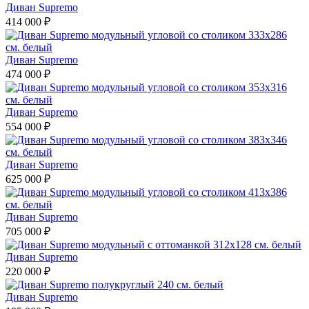
Диван Supremo
414 000 ₽
Диван Supremo
474 000 ₽
Диван Supremo
554 000 ₽
Диван Supremo
625 000 ₽
Диван Supremo
705 000 ₽
Диван Supremo
220 000 ₽
Диван Supremo