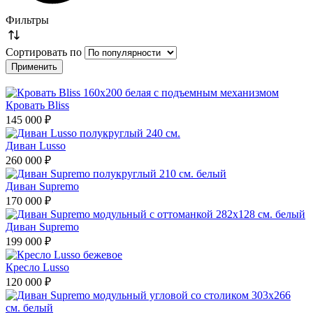
Фильтры
Сортировать по
Кровать Bliss
145 000 ₽
Диван Lusso
260 000 ₽
Диван Supremo
170 000 ₽
Диван Supremo
199 000 ₽
Кресло Lusso
120 000 ₽