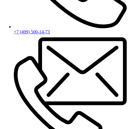
+7 (499) 500-14-73