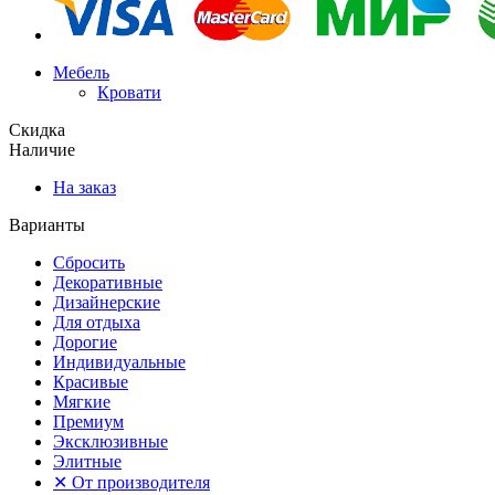
Мебель
Кровати
Скидка
Наличие
На заказ
Варианты
Сбросить
Декоративные
Дизайнерские
Для отдыха
Дорогие
Индивидуальные
Красивые
Мягкие
Премиум
Эксклюзивные
Элитные
✕
От производителя