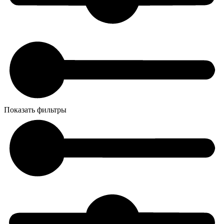
Показать фильтры