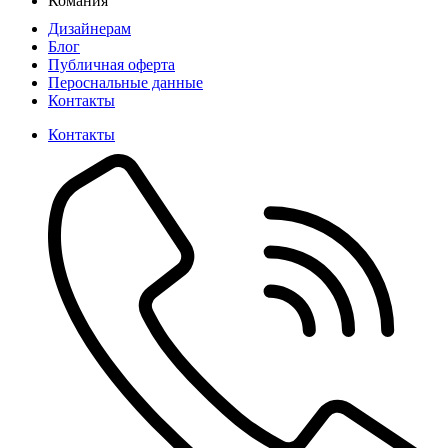
Комания
Дизайнерам
Блог
Публичная оферта
Пероснальные данные
Контакты
Контакты