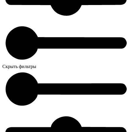
Скрыть фильтры