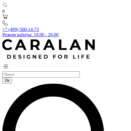
0
+7 (499) 500-14-73
Режим работы: 10.00 - 20.00