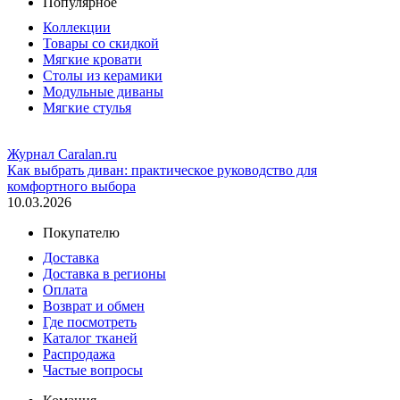
Популярное
Коллекции
Товары со скидкой
Мягкие кровати
Столы из керамики
Модульные диваны
Мягкие стулья
Журнал Caralan.ru
Как выбрать диван: практическое руководство для
комфортного выбора
10.03.2026
Покупателю
Доставка
Доставка в регионы
Оплата
Возврат и обмен
Где посмотреть
Каталог тканей
Распродажа
Частые вопросы