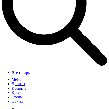
Все товары
Мебель
Диваны
Кровати
Кресла
Столы
Стулья