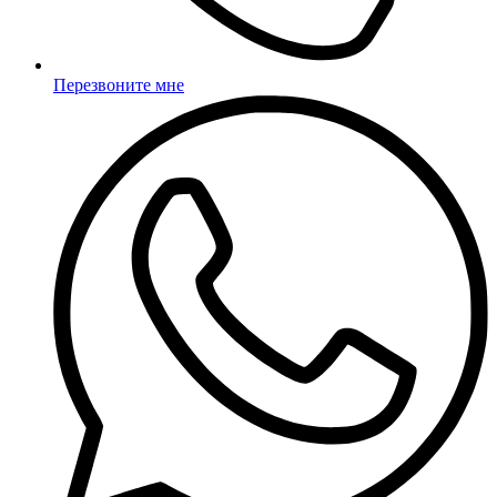
Перезвоните мне