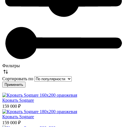
Фильтры
Сортировать по
Кровать Sognare
159 000 ₽
Кровать Sognare
159 000 ₽