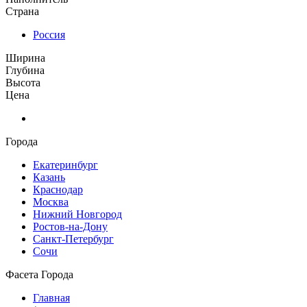
Страна
Россия
Ширина
Глубина
Высота
Цена
Города
Екатеринбург
Казань
Краснодар
Москва
Нижний Новгород
Ростов-на-Дону
Санкт-Петербург
Сочи
Фасета Города
Главная