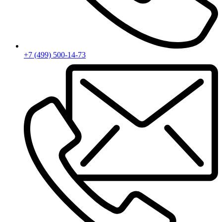
+7 (499) 500-14-73