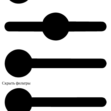
Скрыть фильтры