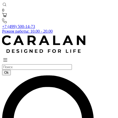
0
+7 (499) 500-14-73
Режим работы: 10.00 - 20.00