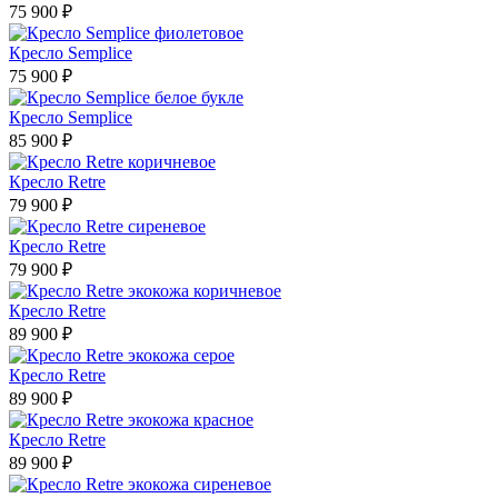
75 900 ₽
Кресло Semplice
75 900 ₽
Кресло Semplice
85 900 ₽
Кресло Retre
79 900 ₽
Кресло Retre
79 900 ₽
Кресло Retre
89 900 ₽
Кресло Retre
89 900 ₽
Кресло Retre
89 900 ₽