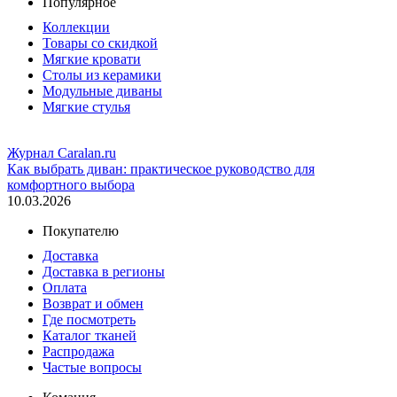
Популярное
Коллекции
Товары со скидкой
Мягкие кровати
Столы из керамики
Модульные диваны
Мягкие стулья
Журнал Caralan.ru
Как выбрать диван: практическое руководство для
комфортного выбора
10.03.2026
Покупателю
Доставка
Доставка в регионы
Оплата
Возврат и обмен
Где посмотреть
Каталог тканей
Распродажа
Частые вопросы