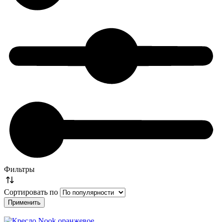
Фильтры
Сортировать по