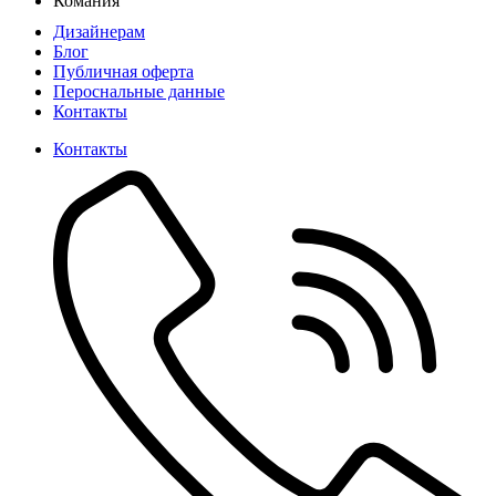
Комания
Дизайнерам
Блог
Публичная оферта
Пероснальные данные
Контакты
Контакты