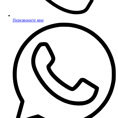
Перезвоните мне