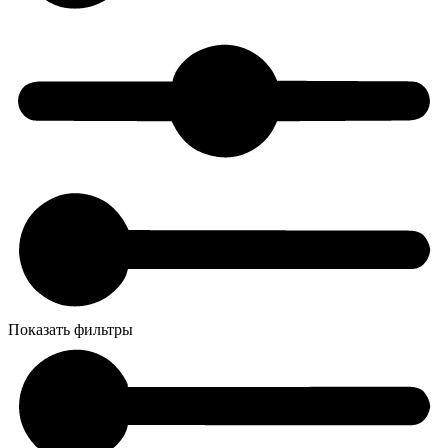
Показать фильтры