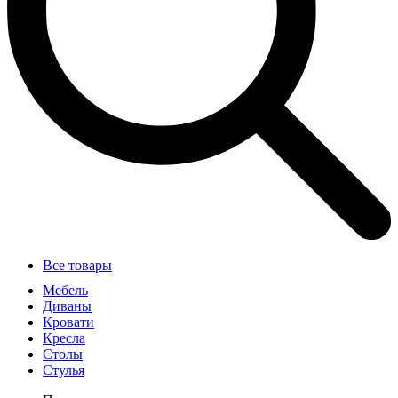
Все товары
Мебель
Диваны
Кровати
Кресла
Столы
Стулья