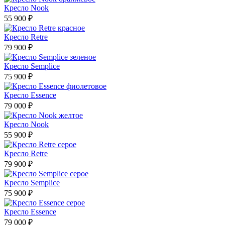
Кресло Nook
55 900 ₽
Кресло Retre
79 900 ₽
Кресло Semplice
75 900 ₽
Кресло Essence
79 000 ₽
Кресло Nook
55 900 ₽
Кресло Retre
79 900 ₽
Кресло Semplice
75 900 ₽
Кресло Essence
79 000 ₽