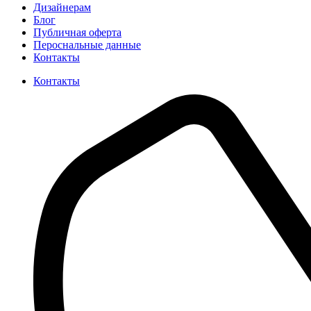
Дизайнерам
Блог
Публичная оферта
Пероснальные данные
Контакты
Контакты