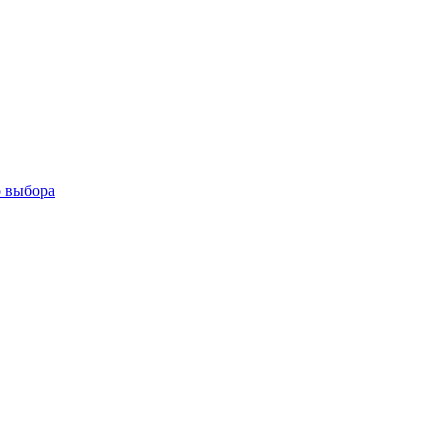
о выбора