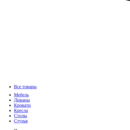
Все товары
Мебель
Диваны
Кровати
Кресла
Столы
Стулья