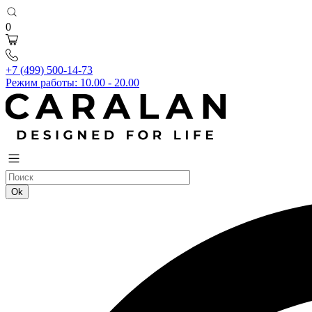
0
+7 (499) 500-14-73
Режим работы: 10.00 - 20.00