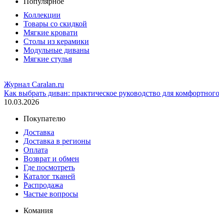
Популярное
Коллекции
Товары со скидкой
Мягкие кровати
Столы из керамики
Модульные диваны
Мягкие стулья
Журнал Caralan.ru
Как выбрать диван: практическое руководство для комфортног
10.03.2026
Покупателю
Доставка
Доставка в регионы
Оплата
Возврат и обмен
Где посмотреть
Каталог тканей
Распродажа
Частые вопросы
Комания