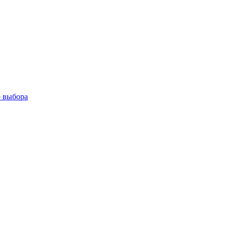
о выбора