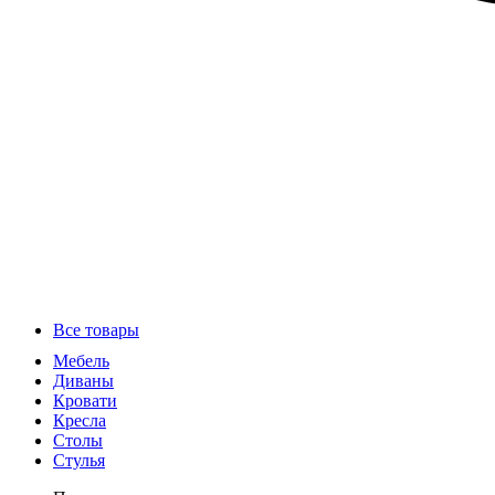
Все товары
Мебель
Диваны
Кровати
Кресла
Столы
Стулья