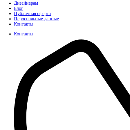
Дизайнерам
Блог
Публичная оферта
Пероснальные данные
Контакты
Контакты