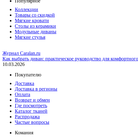
Популярное
Коллекции
Товары со скидкой
Мягкие кровати
Столы из керамики
Модульные диваны
Мягкие стулья
Журнал Caralan.ru
Как выбрать диван: практическое руководство для комфортног
10.03.2026
Покупателю
Доставка
Доставка в регионы
Оплата
Возврат и обмен
Где посмотреть
Каталог тканей
Распродажа
Частые вопросы
Комания