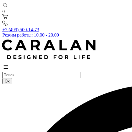
0
+7 (499) 500-14-73
Режим работы: 10.00 - 20.00