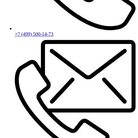
+7 (499) 500-14-73