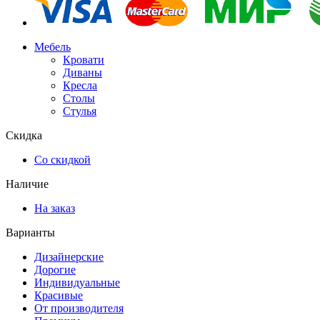
Мебель
Кровати
Диваны
Кресла
Столы
Стулья
Скидка
Со скидкой
Наличие
На заказ
Варианты
Дизайнерские
Дорогие
Индивидуальные
Красивые
От производителя