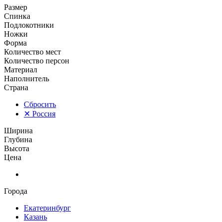
Размер
Спинка
Подлокотники
Ножки
Форма
Количество мест
Количество персон
Материал
Наполнитель
Страна
Сбросить
✕
Россия
Ширина
Глубина
Высота
Цена
Города
Екатеринбург
Казань