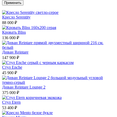
Кресло Serentity
88 000 ₽
Кровать Bliss
136 000 ₽
Диван Reintare
147 900 ₽
Стул Enche
45 900 ₽
Диван Reintare Lounge 2
375 000 ₽
Стул Etern
53 400 ₽