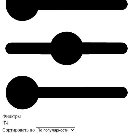
Фильтры
Сортировать по