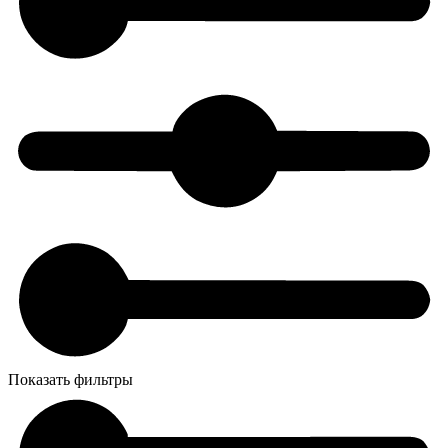
Показать фильтры