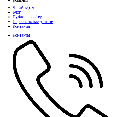
Комания
Дизайнерам
Блог
Публичная оферта
Пероснальные данные
Контакты
Контакты