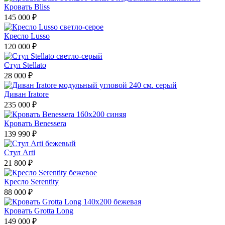
Кровать Bliss
145 000 ₽
Кресло Lusso
120 000 ₽
Стул Stellato
28 000 ₽
Диван Iratore
235 000 ₽
Кровать Benessera
139 990 ₽
Стул Arti
21 800 ₽
Кресло Serentity
88 000 ₽
Кровать Grotta Long
149 000 ₽