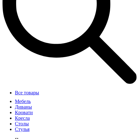
Все товары
Мебель
Диваны
Кровати
Кресла
Столы
Стулья