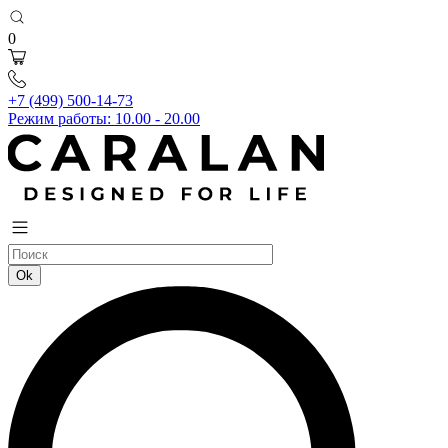
0
+7 (499) 500-14-73
Режим работы: 10.00 - 20.00