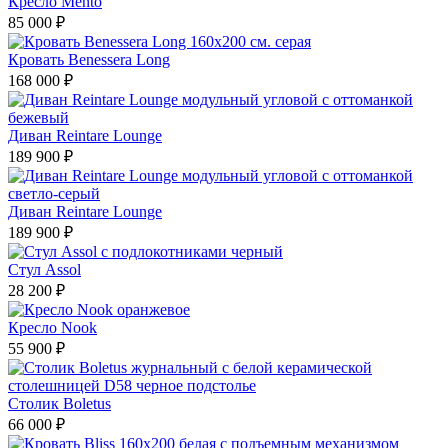
Кресло Mento
85 000 ₽
Кровать Benessera Long
168 000 ₽
Диван Reintare Lounge
189 900 ₽
Диван Reintare Lounge
189 900 ₽
Стул Assol
28 200 ₽
Кресло Nook
55 900 ₽
Столик Boletus
66 000 ₽