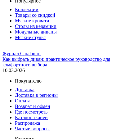
Популярное
Коллекции
Товары со скидкой
Мягкие кровати
Столы из керамики
Модульные диваны
Мягкие стулья
Журнал Caralan.ru
Как выбрать диван: практическое руководство для
комфортного выбора
10.03.2026
Покупателю
Доставка
Доставка в регионы
Оплата
Возврат и обмен
Где посмотреть
Каталог тканей
Распродажа
Частые вопросы