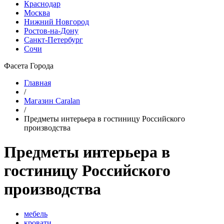
Краснодар
Москва
Нижний Новгород
Ростов-на-Дону
Санкт-Петербург
Сочи
Фасета Города
Главная
/
Магазин Caralan
/
Предметы интерьера в гостиницу Российского
производства
Предметы интерьера в
гостиницу Российского
производства
мебель
кровати