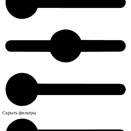
Скрыть фильтры