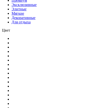
Премиум
Эксклюзивные
Элитные
Мягкие
Декоративные
Для отдыха
Цвет