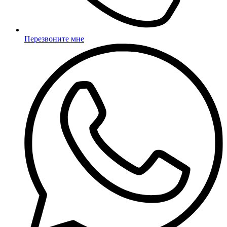
Перезвоните мне