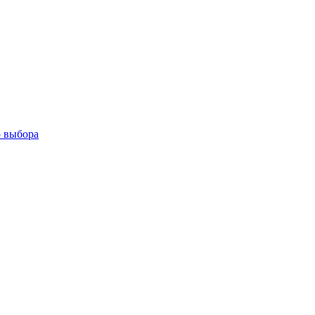
о выбора