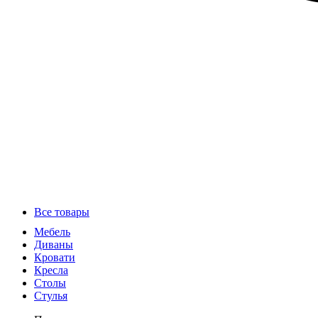
Все товары
Мебель
Диваны
Кровати
Кресла
Столы
Стулья