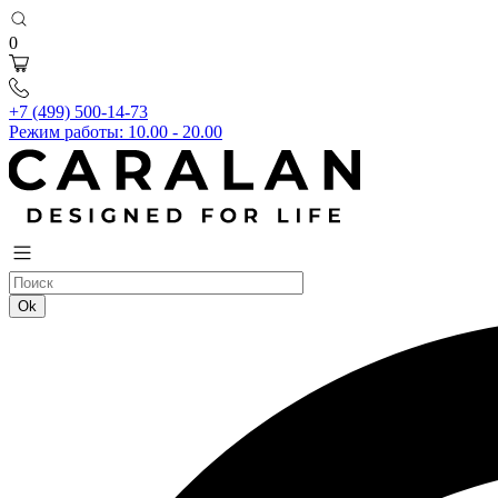
0
+7 (499) 500-14-73
Режим работы: 10.00 - 20.00