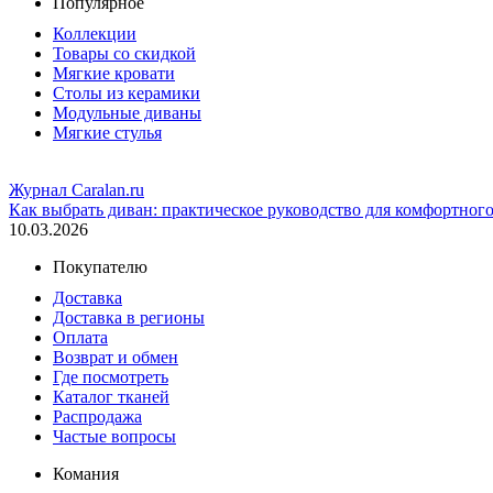
Популярное
Коллекции
Товары со скидкой
Мягкие кровати
Столы из керамики
Модульные диваны
Мягкие стулья
Журнал Caralan.ru
Как выбрать диван: практическое руководство для комфортног
10.03.2026
Покупателю
Доставка
Доставка в регионы
Оплата
Возврат и обмен
Где посмотреть
Каталог тканей
Распродажа
Частые вопросы
Комания