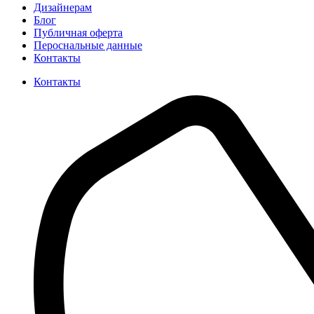
Дизайнерам
Блог
Публичная оферта
Пероснальные данные
Контакты
Контакты