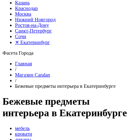
Казань
Краснодар
Москва
Нижний Новгород
Ростов-на-Дону
Санкт-Петербург
Сочи
✕
Екатеринбург
Фасета Города
Главная
/
Магазин Caralan
/
Бежевые предметы интерьера в Екатеринбурге
Бежевые предметы
интерьера в Екатеринбурге
мебель
кровати
диваны