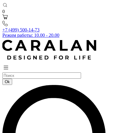
0
+7 (499) 500-14-73
Режим работы: 10.00 - 20.00