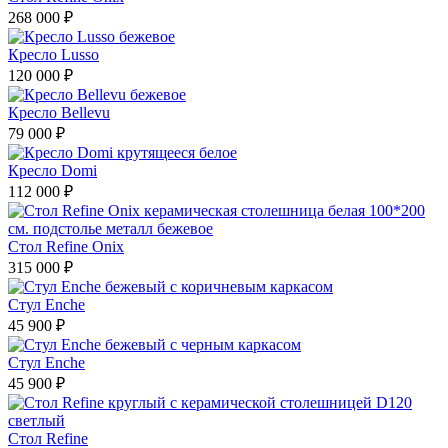
268 000 ₽
Кресло Lusso
120 000 ₽
Кресло Bellevu
79 000 ₽
Кресло Domi
112 000 ₽
Стол Refine Onix
315 000 ₽
Стул Enche
45 900 ₽
Стул Enche
45 900 ₽
Стол Refine