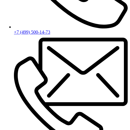
+7 (499) 500-14-73