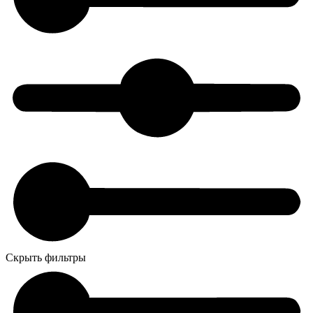
Скрыть фильтры