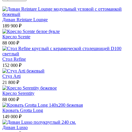
Диван Reintare Lounge
189 900 ₽
Кресло Scente
88 000 ₽
Стол Refine
152 000 ₽
Стул Arti
21 800 ₽
Кресло Serentity
88 000 ₽
Кровать Grotta Long
149 000 ₽
Диван Lusso