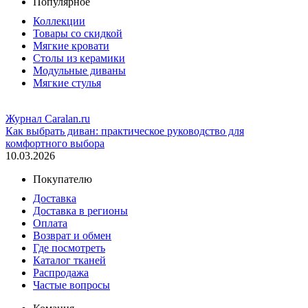
Популярное
Коллекции
Товары со скидкой
Мягкие кровати
Столы из керамики
Модульные диваны
Мягкие стулья
Журнал Caralan.ru
Как выбрать диван: практическое руководство для
комфортного выбора
10.03.2026
Покупателю
Доставка
Доставка в регионы
Оплата
Возврат и обмен
Где посмотреть
Каталог тканей
Распродажа
Частые вопросы