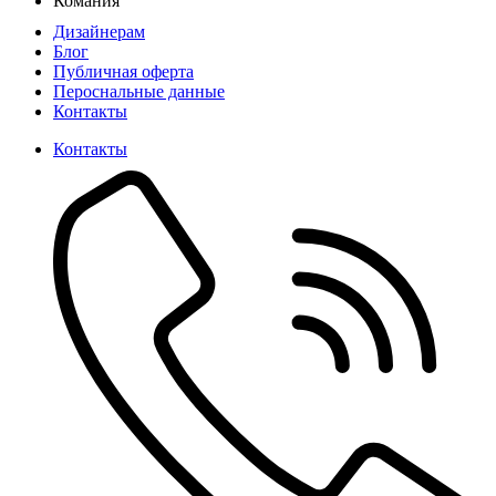
Комания
Дизайнерам
Блог
Публичная оферта
Пероснальные данные
Контакты
Контакты