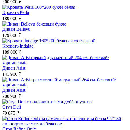
260 000 ₽
Кровать Perla
189 000 ₽
Диван Bellevu
179 000 ₽
Кровать Indalge
189 000 ₽
Диван Arist
141 900 ₽
Диван Arist
200 900 ₽
Стул Deli
70 875 ₽
Стол Refine Onix