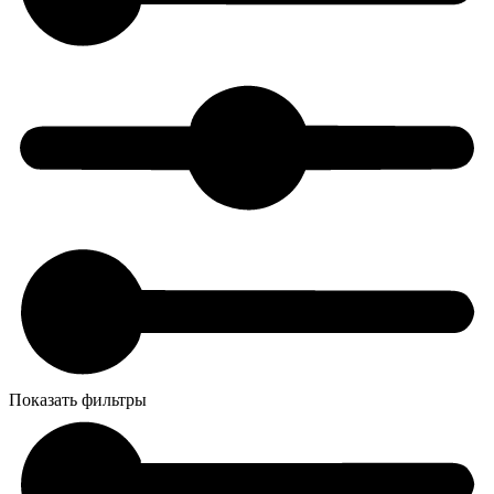
Показать фильтры