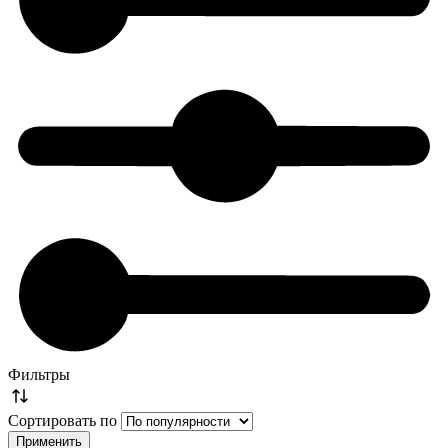
Фильтры
Сортировать по