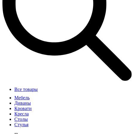
Все товары
Мебель
Диваны
Кровати
Кресла
Столы
Стулья