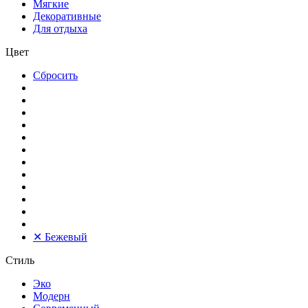
Мягкие
Декоративные
Для отдыха
Цвет
Сбросить
✕
Бежевый
Стиль
Эко
Модерн