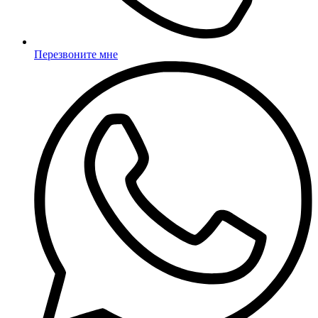
Перезвоните мне